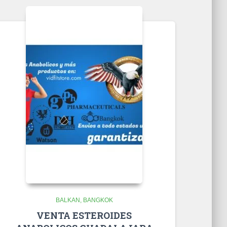
BALKAN
BANGKOK
VENTA ESTEROIDES