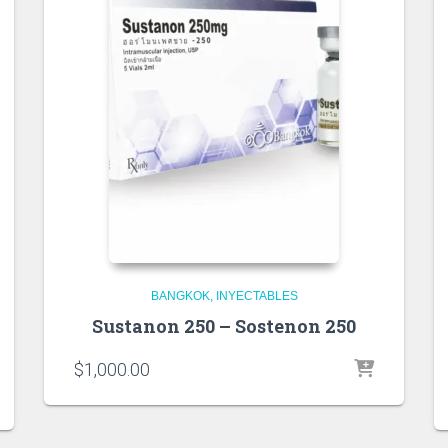
BANGKOK
INYECTABLES
Sustanon 250 – Sostenon 250
$
1,000.00