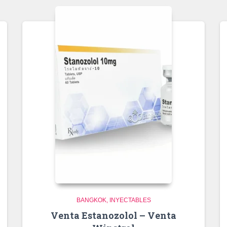
BANGKOK
INYECTABLES
Venta Estanozolol – Venta