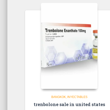
BANGKOK
INYECTABLES
trenbolone sale in united states