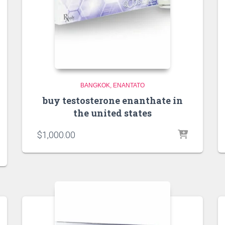
BANGKOK
ENANTATO
buy testosterone enanthate in
the united states
$
1,000.00