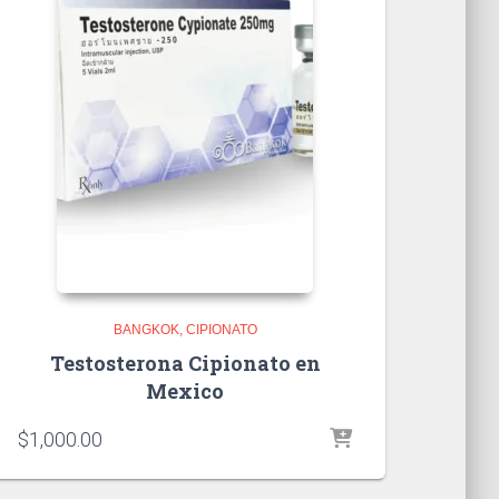
BANGKOK
CIPIONATO
Testosterona Cipionato en
Mexico
$
1,000.00