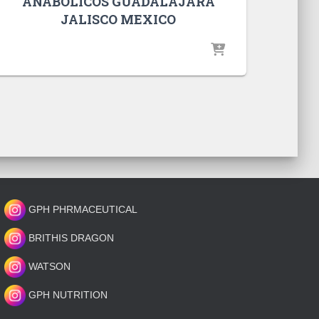
ANABOLICOS GUADALAJARA
JALISCO MEXICO
GPH PHRMACEUTICAL
BRITHIS DRAGON
WATSON
GPH NUTRITION