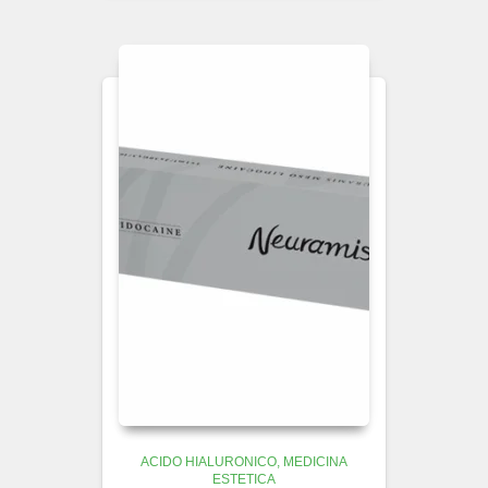
ACIDO HIALURONICO
MEDICINA
ESTETICA