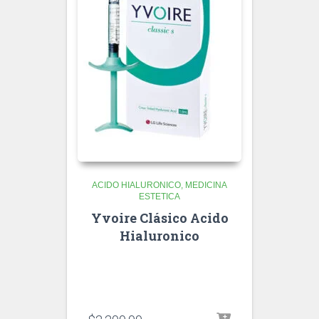
ACIDO HIALURONICO
MEDICINA
ESTETICA
Yvoire Clásico Acido
Hialuronico