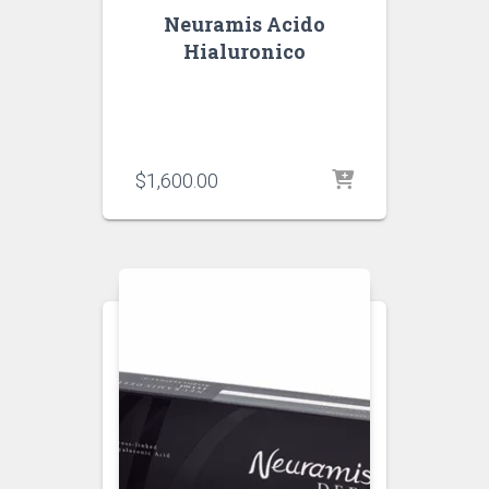
Neuramis Acido
Hialuronico
$
1,600.00