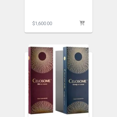
$
1,600.00