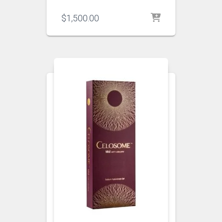
$
1,500.00