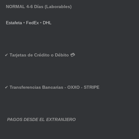
NORMAL 4-6 Días (Laborables)
Estafeta
•
FedEx
•
DHL
✔
Tarjetas de Crédito o Débito 💳
✔
Transferencias Bancarias - OXXO - STRIPE
PAGOS DESDE EL EXTRANJERO