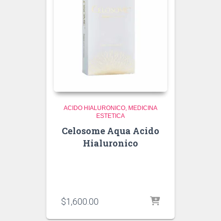
ACIDO HIALURONICO
MEDICINA
ESTETICA
Celosome Aqua Acido
Hialuronico
$
1,600.00