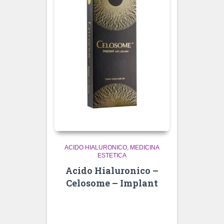
ACIDO HIALURONICO
MEDICINA
ESTETICA
Acido Hialuronico –
Celosome – Implant