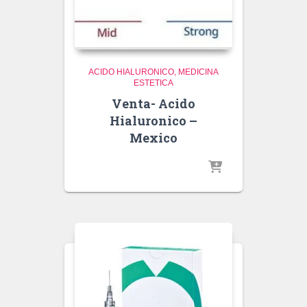
ACIDO HIALURONICO
MEDICINA
ESTETICA
Venta- Acido
Hialuronico –
Mexico