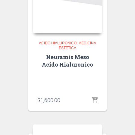
ACIDO HIALURONICO
MEDICINA
ESTETICA
Neuramis Meso
Acido Hialuronico
$
1,600.00