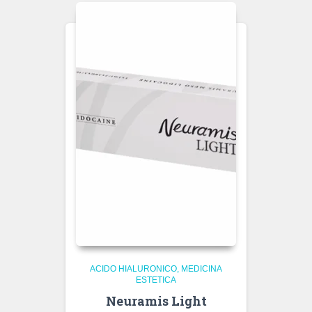
ACIDO HIALURONICO
MEDICINA
ESTETICA
Neuramis Light