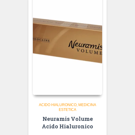
ACIDO HIALURONICO
MEDICINA
ESTETICA
Neuramis Volume
Acido Hialuronico