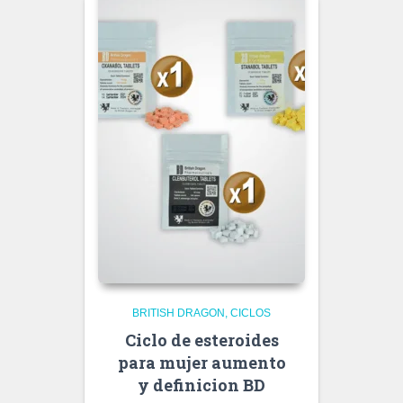
BRITISH DRAGON
CICLOS
Ciclo de esteroides
para mujer aumento
y definicion BD