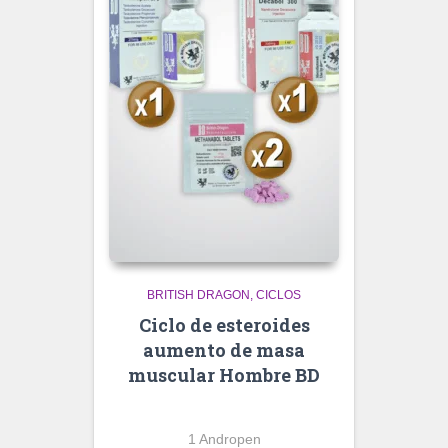
BRITISH DRAGON
CICLOS
Ciclo de esteroides
aumento de masa
muscular Hombre BD
1 Andropen