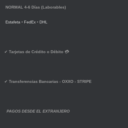
NORMAL 4-6 Días (Laborables)
Estafeta
•
FedEx
•
DHL
✔
Tarjetas de Crédito o Débito 💳
✔
Transferencias Bancarias - OXXO - STRIPE
PAGOS DESDE EL EXTRANJERO