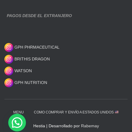
PAGOS DESDE EL EXTRANJERO
GPH PHRMACEUTICAL
BRITHIS DRAGON
WATSON
GPH NUTRITION
MENU
COMO COMPRAR Y ENVÍO A ESTADOS UNIDOS
Hestia | Desarrollado por
Rabemay