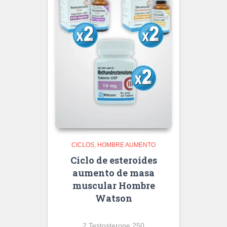
CICLOS
HOMBRE AUMENTO
Ciclo de esteroides
aumento de masa
muscular Hombre
Watson
2 Testosterone 250