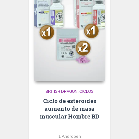
BRITISH DRAGON
CICLOS
Ciclo de esteroides
aumento de masa
muscular Hombre BD
1 Andropen