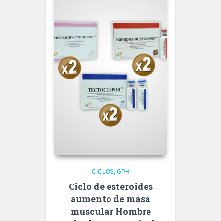
CICLOS
GPH
Ciclo de esteroides
aumento de masa
muscular Hombre