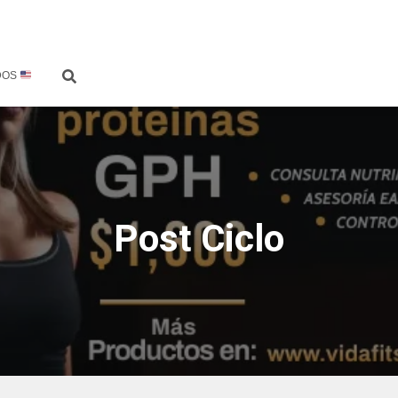
DOS
Post Ciclo