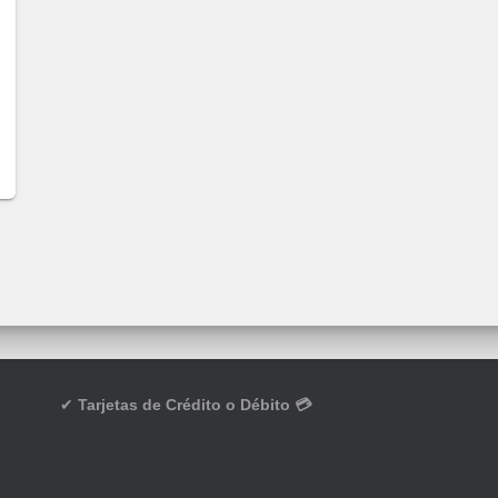
✔
Tarjetas de Crédito o Débito 💳