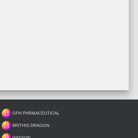
GPH PHRMACEUTICAL
BRITHIS DRAGON
WATSON