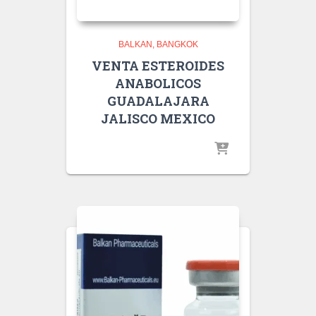
BALKAN
BANGKOK
VENTA ESTEROIDES
ANABOLICOS
GUADALAJARA
JALISCO MEXICO