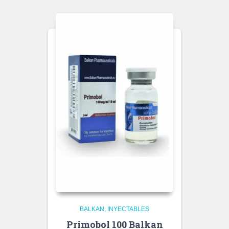
BALKAN
INYECTABLES
Primobol 100 Balkan