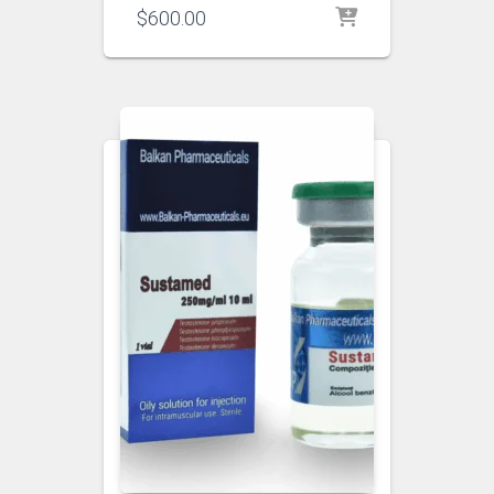
$
600.00