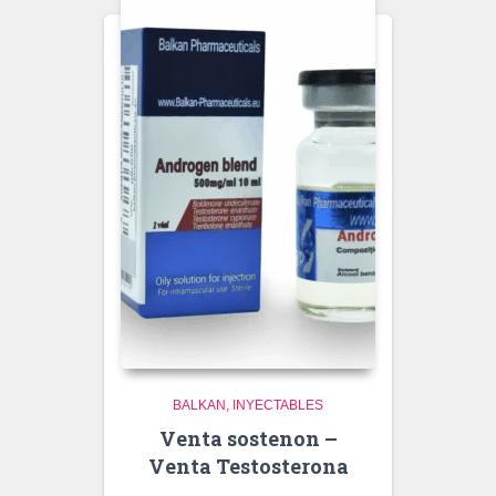
BALKAN
INYECTABLES
Venta sostenon –
Venta Testosterona