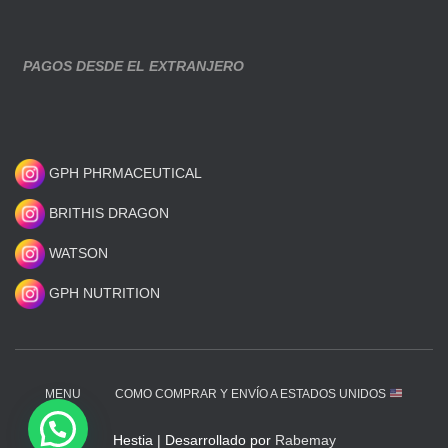
PAGOS DESDE EL EXTRANJERO
GPH PHRMACEUTICAL
BRITHIS DRAGON
WATSON
GPH NUTRITION
MENU
COMO COMPRAR Y ENVÍO A ESTADOS UNIDOS
Hestia | Desarrollado por
Rabemay