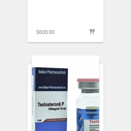
$
600.00