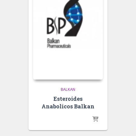
BALKAN
Esteroides
Anabolicos Balkan