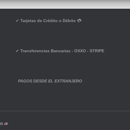
✔
Tarjetas de Crédito o Débito 💳
✔
Transferencias Bancarias - OXXO - STRIPE
PAGOS DESDE EL EXTRANJERO
OS