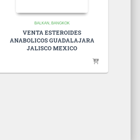
BALKAN
BANGKOK
VENTA ESTEROIDES
ANABOLICOS GUADALAJARA
JALISCO MEXICO