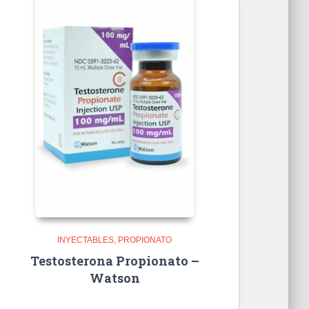
INYECTABLES
PROPIONATO
Testosterona Propionato –
Watson