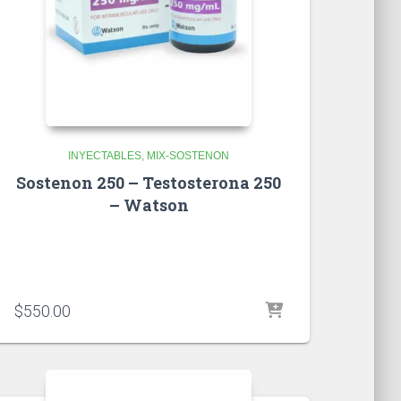
INYECTABLES
MIX-SOSTENON
Sostenon 250 – Testosterona 250
– Watson
$
550.00