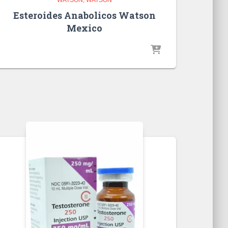
Esteroides Anabolicos Watson
Mexico