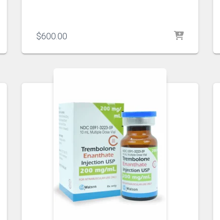
$
600.00