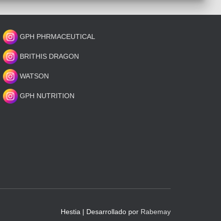
GPH PHRMACEUTICAL
BRITHIS DRAGON
WATSON
GPH NUTRITION
Hestia | Desarrollado por
Rabemay