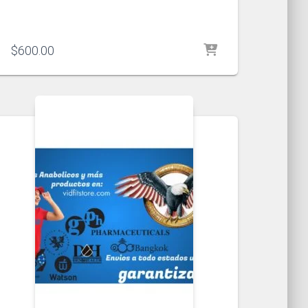
$
600.00