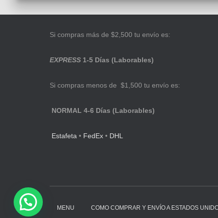
Si compras más de $2,500 tu envío es:
EXPRESS
1-5 Días (Laborables)
Si compras menos de $1,500 tu envío es:
NORMAL 4-6 Días (Laborables)
Estafeta
•
FedEx
•
DHL
MENU
COMO COMPRAR Y ENVÍO A ESTADOS UNID