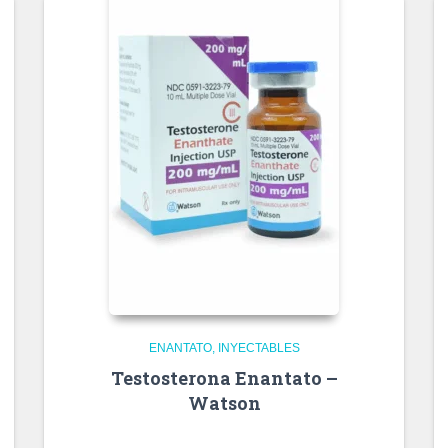
ENANTATO
INYECTABLES
Testosterona Enantato –
Watson