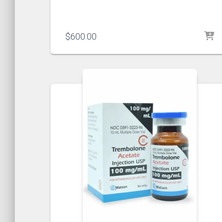
$
600.00