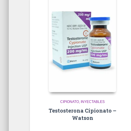
CIPIONATO
INYECTABLES
Testosterona Cipionato –
Watson