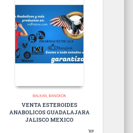
BALKAN
BANGKOK
VENTA ESTEROIDES
ANABOLICOS GUADALAJARA
JALISCO MEXICO