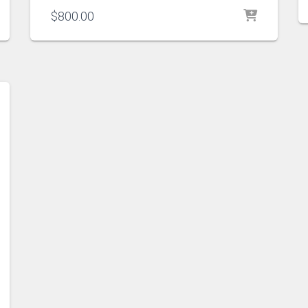
$
800.00