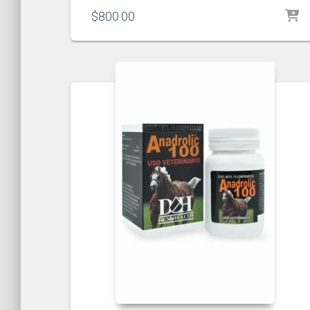
$
800.00