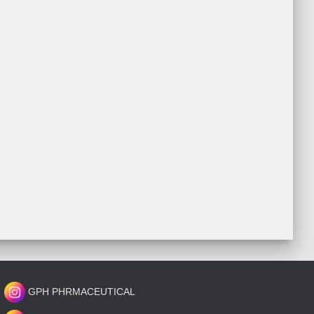
GPH PHRMACEUTICAL