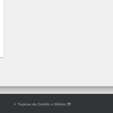
✔
Tarjetas de Crédito o Débito 💳