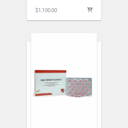
$
1,100.00