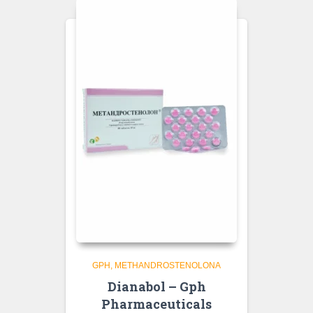
GPH
METHANDROSTENOLONA
Dianabol – Gph
Pharmaceuticals