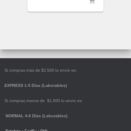
Si compras más de $2,500 tu envío es:
EXPRESS
1-5 Días (Laborables)
Si compras menos de $1,500 tu envío es:
NORMAL 4-6 Días (Laborables)