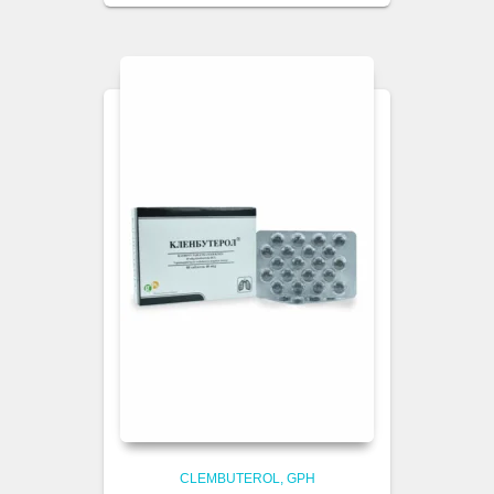
CLEMBUTEROL
GPH