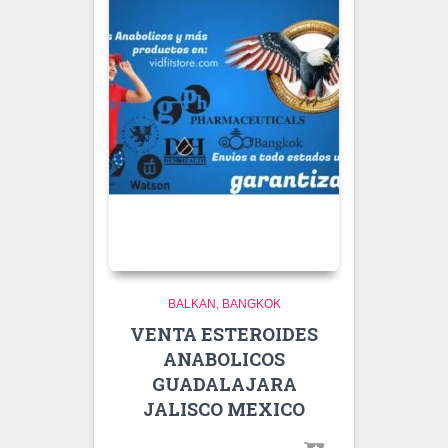
BALKAN
BANGKOK
VENTA ESTEROIDES
ANABOLICOS
GUADALAJARA
JALISCO MEXICO