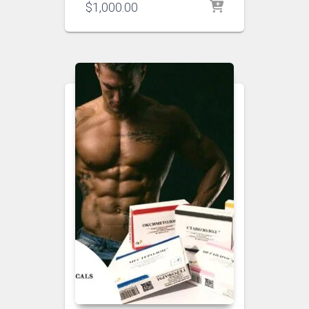
$
1,000.00