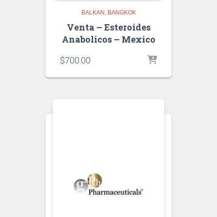
BALKAN
BANGKOK
Venta – Esteroides
Anabolicos – Mexico
$
700.00