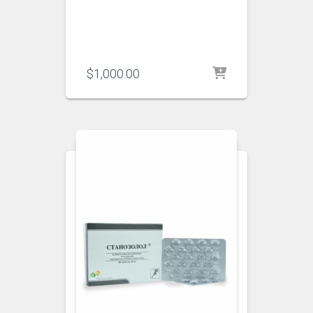
$
1,000.00