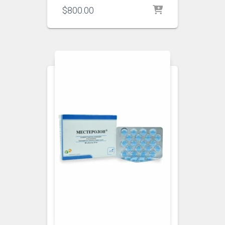
$
800.00