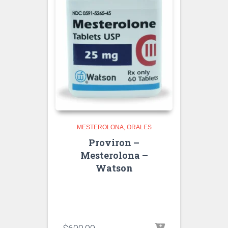
MESTEROLONA
ORALES
Proviron –
Mesterolona –
Watson