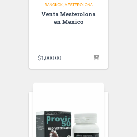
BANGKOK
MESTEROLONA
Venta Mesterolona
en Mexico
$
1,000.00