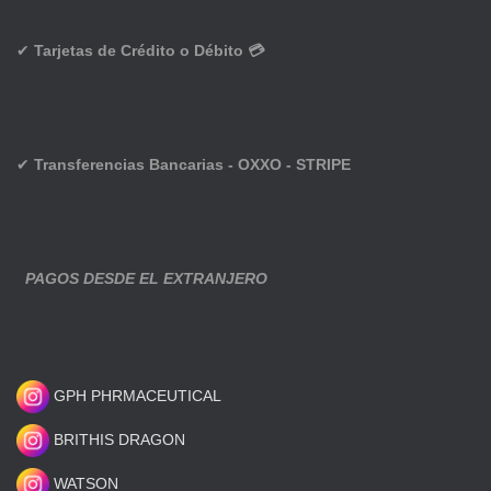
✔
Tarjetas de Crédito o Débito 💳
✔
Transferencias Bancarias - OXXO - STRIPE
PAGOS DESDE EL EXTRANJERO
GPH PHRMACEUTICAL
BRITHIS DRAGON
WATSON