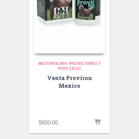
MESTEROLONA
PROTECTORES Y
POST CICLO
Venta Proviron
Mexico
$
800.00