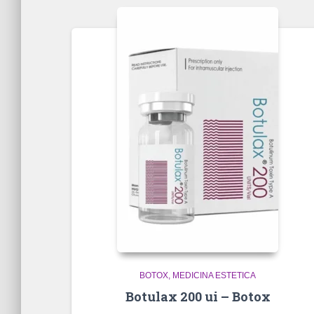
BOTOX
MEDICINA ESTETICA
Botulax 200 ui – Botox