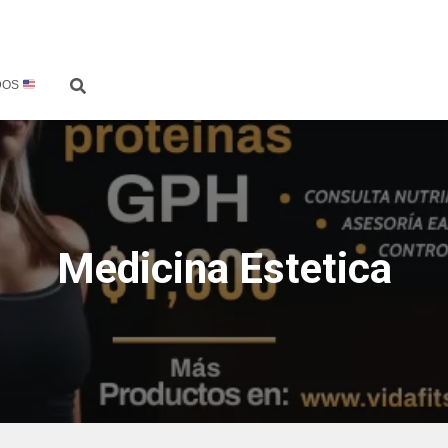
DOS
Medicina Estetica