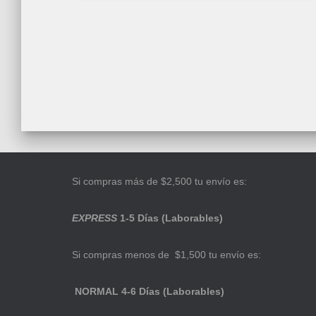
Si compras más de $2,500 tu envío es:
EXPRESS
1-5 Días (Laborables)
Si compras menos de $1,500 tu envío es:
NORMAL 4-6 Días (Laborables)