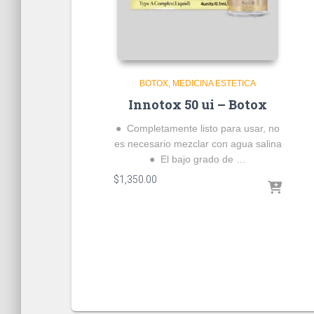
BOTOX
MEDICINA ESTETICA
Innotox 50 ui – Botox
● Completamente listo para usar, no
es necesario mezclar con agua salina
● El bajo grado de …
$
1,350.00