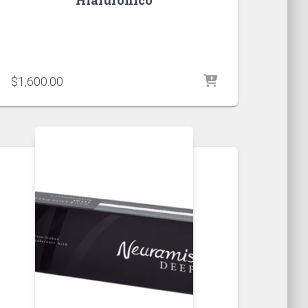
$
1,600.00