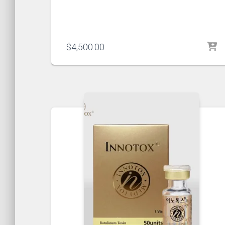
$
4,500.00