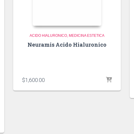
ACIDO HIALURONICO
MEDICINA ESTETICA
Neuramis Acido Hialuronico
$
1,600.00