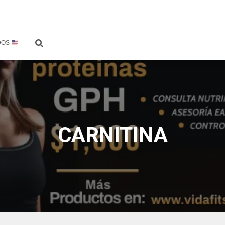
DOS
CARNITINA