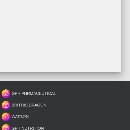
GPH PHRMACEUTICAL
BRITHIS DRAGON
WATSON
GPH NUTRITION