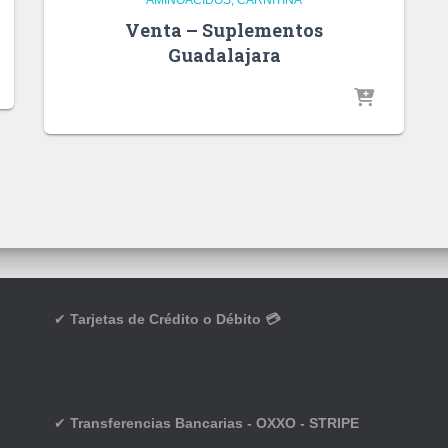
Venta – Suplementos
Guadalajara
✔
Tarjetas de Crédito o Débito 💳
✔
Transferencias Bancarias - OXXO - STRIPE