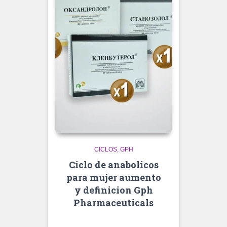
CICLOS
GPH
Ciclo de anabolicos
para mujer aumento
y definicion Gph
Pharmaceuticals