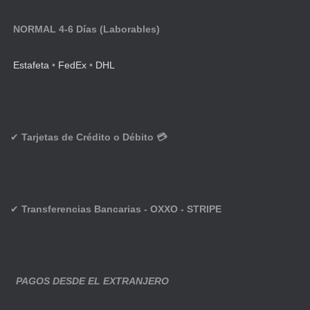
NORMAL 4-6 Días (Laborables)
Estafeta
•
FedEx
•
DHL
✔
Tarjetas de Crédito o Débito 💳
✔
Transferencias Bancarias - OXXO - STRIPE
PAGOS DESDE EL EXTRANJERO