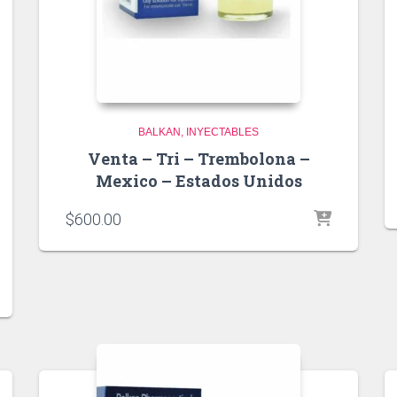
BALKAN
INYECTABLES
Venta – Tri – Trembolona –
Mexico – Estados Unidos
$
600.00