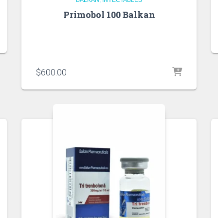
Primobol 100 Balkan
$
600.00