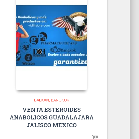
BALKAN
BANGKOK
VENTA ESTEROIDES
ANABOLICOS GUADALAJARA
JALISCO MEXICO