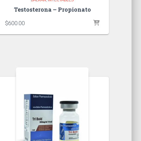
Testosterona – Propionato
$
600.00