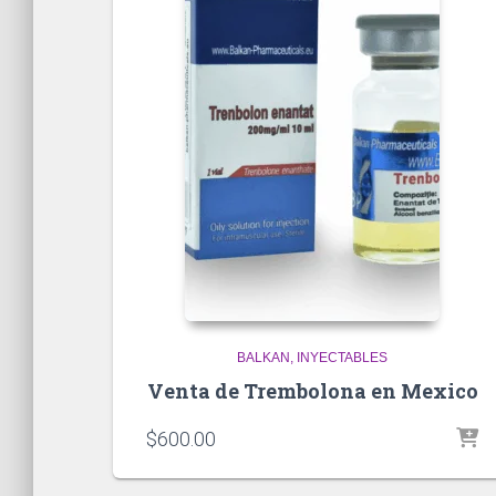
BALKAN
INYECTABLES
Venta de Trembolona en Mexico
$
600.00