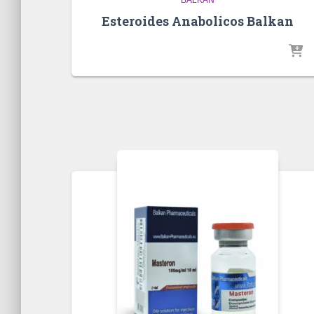
Esteroides Anabolicos Balkan