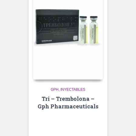
GPH
INYECTABLES
Tri – Trembolona –
Gph Pharmaceuticals