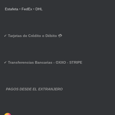
Estafeta
•
FedEx
•
DHL
✔
Tarjetas de Crédito o Débito 💳
✔
Transferencias Bancarias - OXXO - STRIPE
PAGOS DESDE EL EXTRANJERO