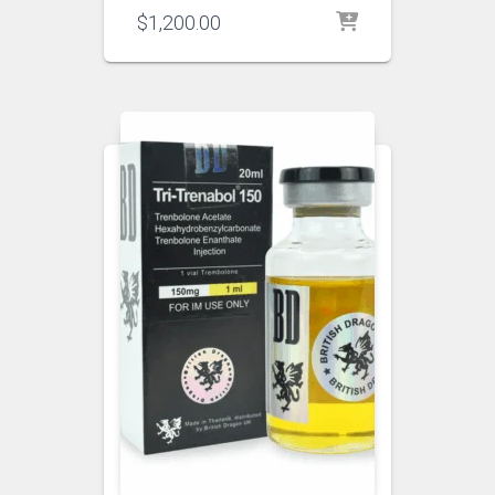
$
1,200.00