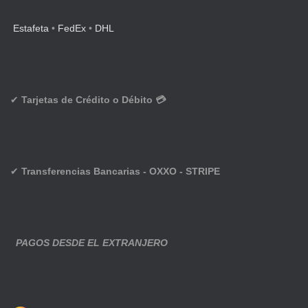
Estafeta
•
FedEx
•
DHL
✔
Tarjetas de Crédito o Débito 💳
✔
Transferencias Bancarias - OXXO - STRIPE
PAGOS DESDE EL EXTRANJERO