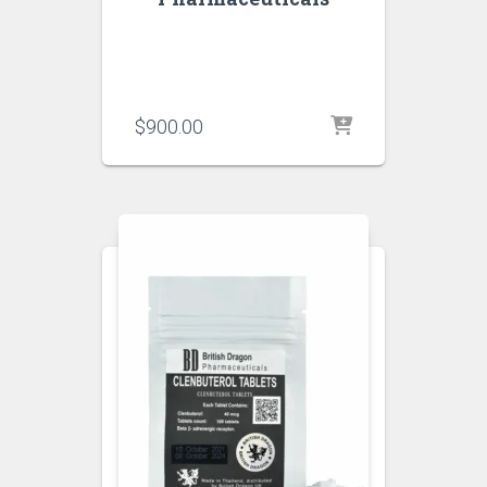
$
900.00