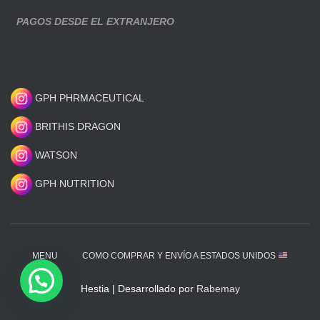
PAGOS DESDE EL EXTRANJERO
GPH PHRMACEUTICAL
BRITHIS DRAGON
WATSON
GPH NUTRITION
MENU
COMO COMPRAR Y ENVÍO A ESTADOS UNIDOS
Hestia | Desarrollado por
Rabemay