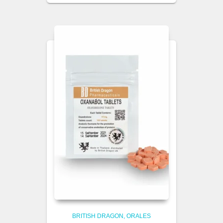
BRITISH DRAGON
ORALES