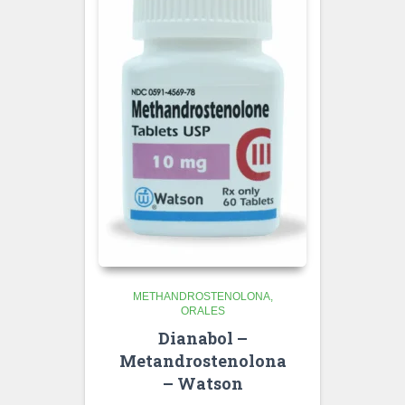
METHANDROSTENOLONA
ORALES
Dianabol –
Metandrostenolona
– Watson