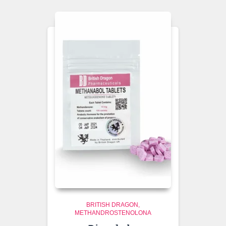
BRITISH DRAGON
METHANDROSTENOLONA