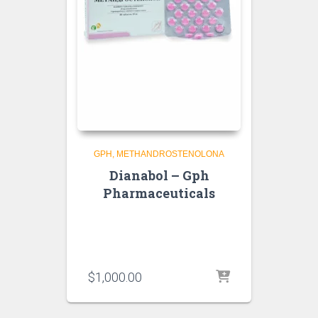
GPH
METHANDROSTENOLONA
Dianabol – Gph
Pharmaceuticals
$
1,000.00