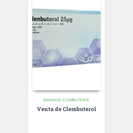
BANGKOK
CLEMBUTEROL
Venta de Clembuterol