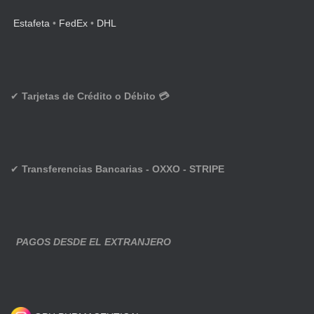
Estafeta
•
FedEx
•
DHL
✔
Tarjetas de Crédito o Débito 💳
✔
Transferencias Bancarias - OXXO - STRIPE
PAGOS DESDE EL EXTRANJERO