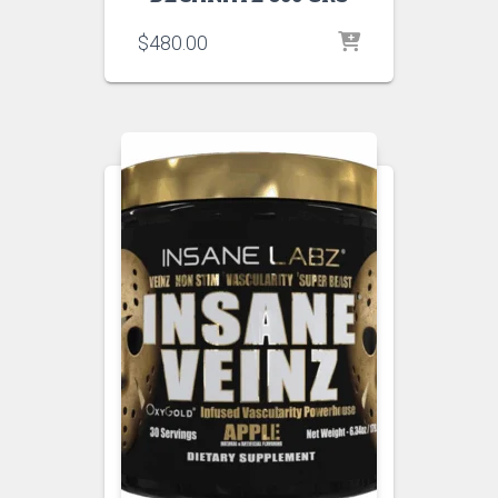
$
480.00