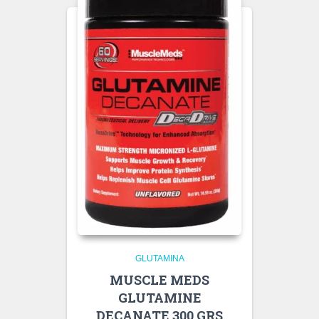
GLUTAMINA
MUSCLE MEDS
GLUTAMINE
DECANATE 300 GRS