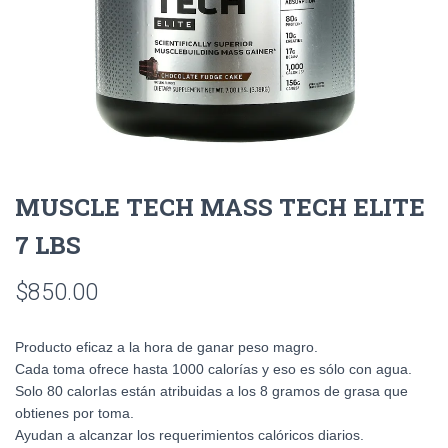
MUSCLE TECH MASS TECH ELITE
7 LBS
$
850.00
Producto eficaz a la hora de ganar peso magro.
Cada toma ofrece hasta 1000 calorías y eso es sólo con agua.
Solo 80 calorIas están atribuidas a los 8 gramos de grasa que
obtienes por toma.
Ayudan a alcanzar los requerimientos calóricos diarios.