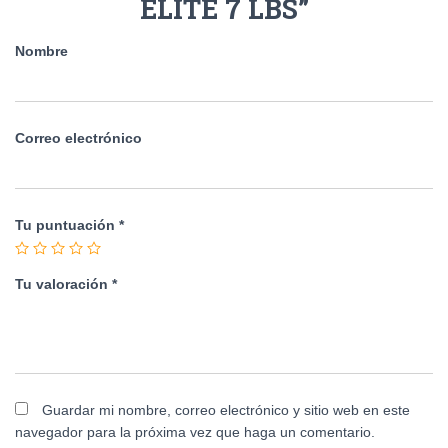
ELITE 7 LBS”
Nombre
Correo electrónico
Tu puntuación
*
Tu valoración
*
Guardar mi nombre, correo electrónico y sitio web en este
navegador para la próxima vez que haga un comentario.