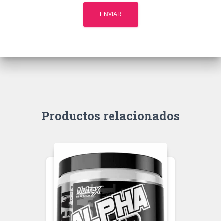
Productos relacionados