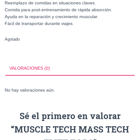
Reemplazo de comidas en situaciones claves.
Comida para post-entrenamiento de rápida absorción.
Ayuda en la reparación y crecimiento muscular.
Fácil de transportar durante viajes.
Agotado
VALORACIONES (0)
No hay valoraciones aún.
Sé el primero en valorar
“MUSCLE TECH MASS TECH