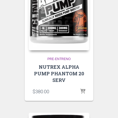
PRE-ENTRENO
NUTREX ALPHA
PUMP PHANTOM 20
SERV
$
380.00