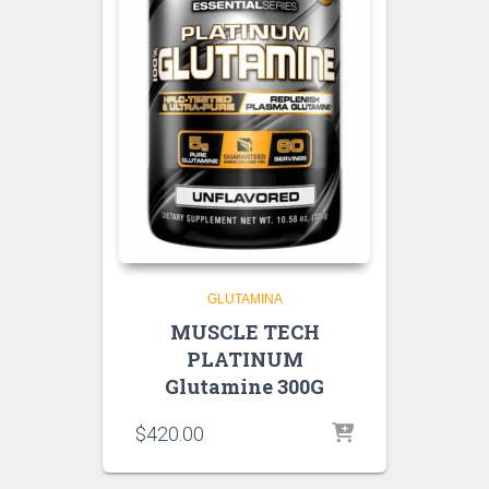
GLUTAMINA
MUSCLE TECH
PLATINUM
Glutamine 300G
$
420.00