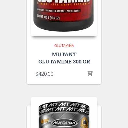
GLUTAMINA
MUTANT
GLUTAMINE 300 GR
$
420.00