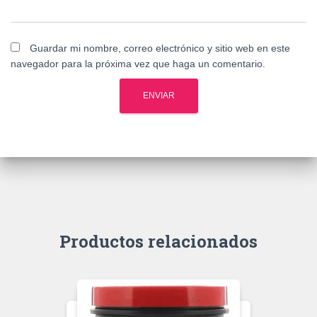
Guardar mi nombre, correo electrónico y sitio web en este
navegador para la próxima vez que haga un comentario.
Productos relacionados