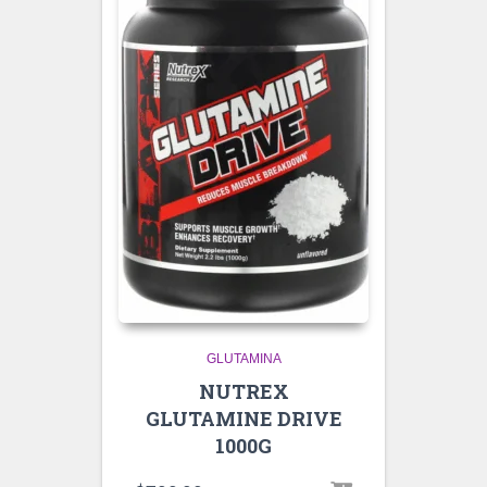
GLUTAMINA
NUTREX
GLUTAMINE DRIVE
1000G