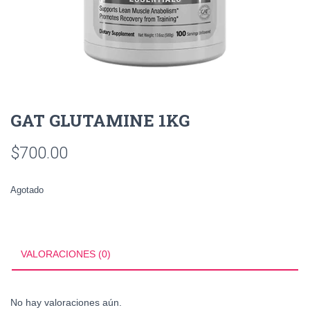
GAT GLUTAMINE 1KG
$
700.00
Agotado
VALORACIONES (0)
No hay valoraciones aún.