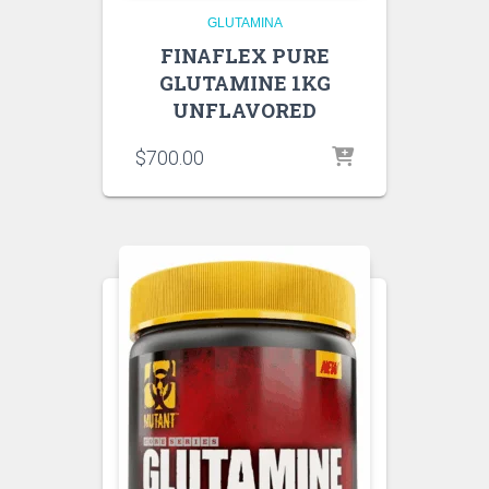
GLUTAMINA
FINAFLEX PURE
GLUTAMINE 1KG
UNFLAVORED
$
700.00