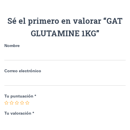
Sé el primero en valorar “GAT
GLUTAMINE 1KG”
Nombre
Correo electrónico
Tu puntuación
*
Tu valoración
*