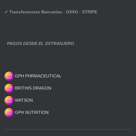
✔
Transferencias Bancarias - OXXO - STRIPE
PAGOS DESDE EL EXTRANJERO
GPH PHRMACEUTICAL
BRITHIS DRAGON
WATSON
GPH NUTRITION