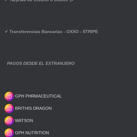
✔
Transferencias Bancarias - OXXO - STRIPE
PAGOS DESDE EL EXTRANJERO
GPH PHRMACEUTICAL
BRITHIS DRAGON
WATSON
GPH NUTRITION