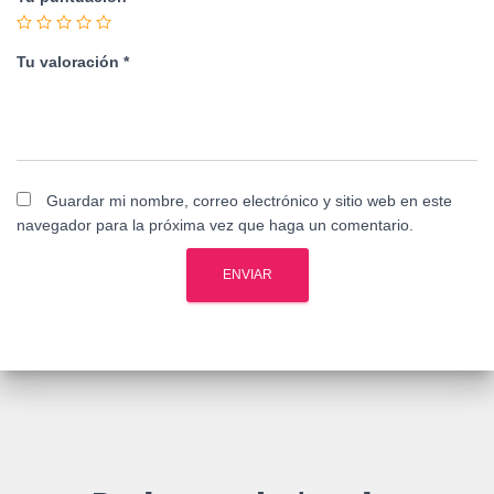
Tu valoración
*
Guardar mi nombre, correo electrónico y sitio web en este
navegador para la próxima vez que haga un comentario.