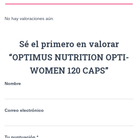
No hay valoraciones aún.
Sé el primero en valorar
“OPTIMUS NUTRITION OPTI-
WOMEN 120 CAPS”
Nombre
Correo electrónico
Tu puntuación
*