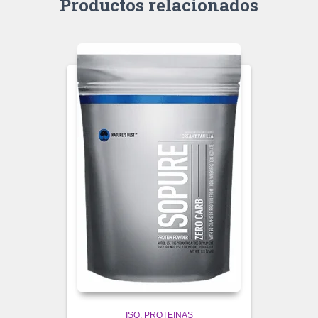
Productos relacionados
ISO
PROTEINAS