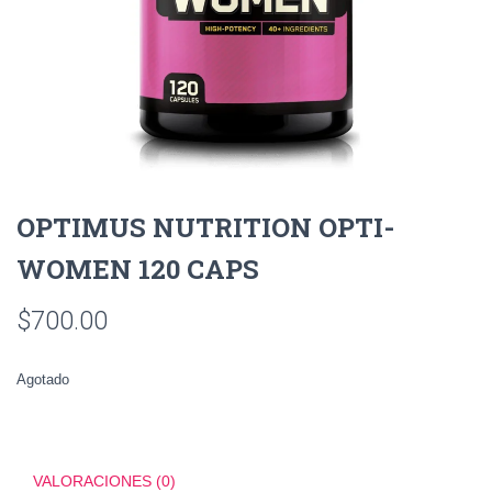
OPTIMUS NUTRITION OPTI-
WOMEN 120 CAPS
$
700.00
Agotado
VALORACIONES (0)