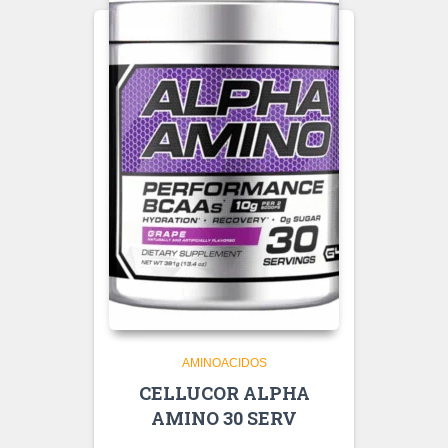
AMINOACIDOS
CELLUCOR ALPHA
AMINO 30 SERV