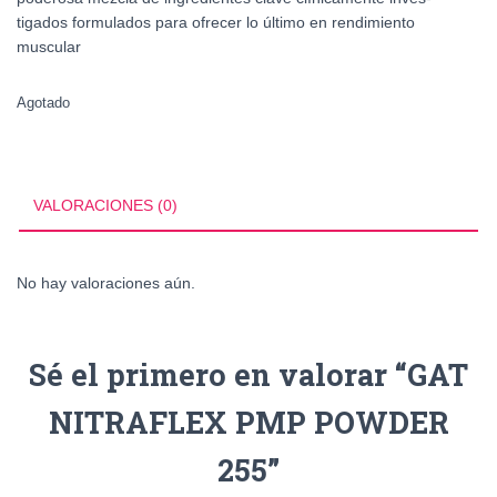
tigados formulados para ofrecer lo último en rendimiento
muscular
Agotado
VALORACIONES (0)
No hay valoraciones aún.
Sé el primero en valorar “GAT
NITRAFLEX PMP POWDER
255”