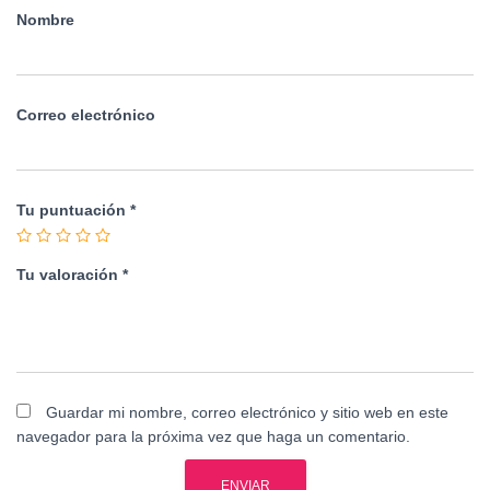
Nombre
Correo electrónico
Tu puntuación
*
Tu valoración
*
Guardar mi nombre, correo electrónico y sitio web en este
navegador para la próxima vez que haga un comentario.