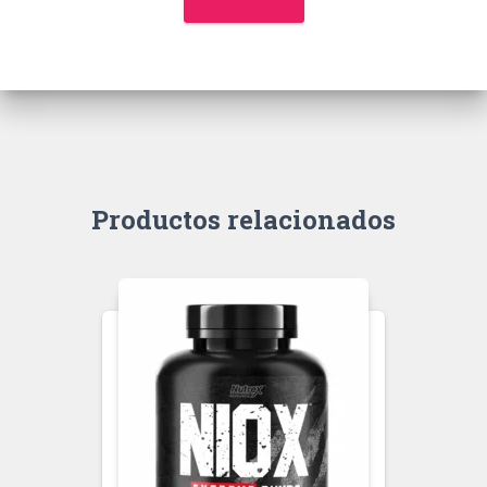
Productos relacionados