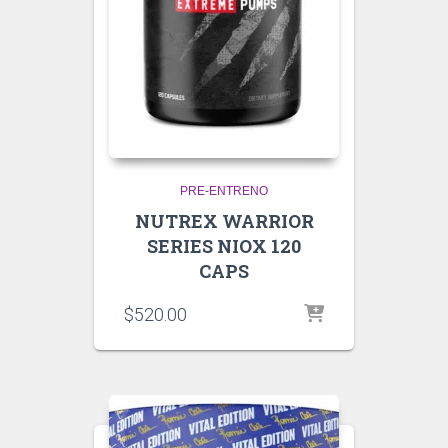
PRE-ENTRENO
NUTREX WARRIOR
SERIES NIOX 120
CAPS
$
520.00