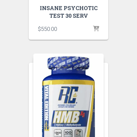
INSANE PSYCHOTIC
TEST 30 SERV
$
550.00