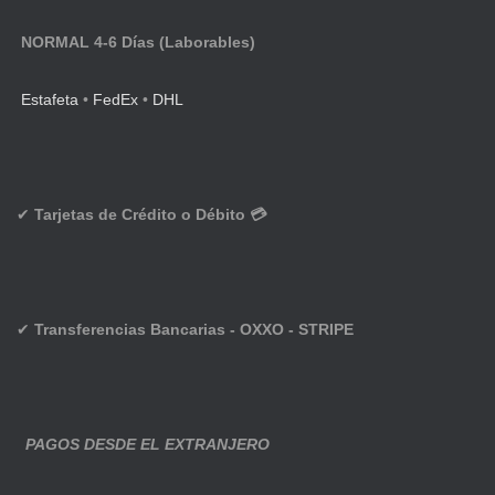
NORMAL 4-6 Días (Laborables)
Estafeta
•
FedEx
•
DHL
✔
Tarjetas de Crédito o Débito 💳
✔
Transferencias Bancarias - OXXO - STRIPE
PAGOS DESDE EL EXTRANJERO