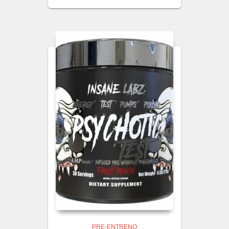
PRE-ENTRENO