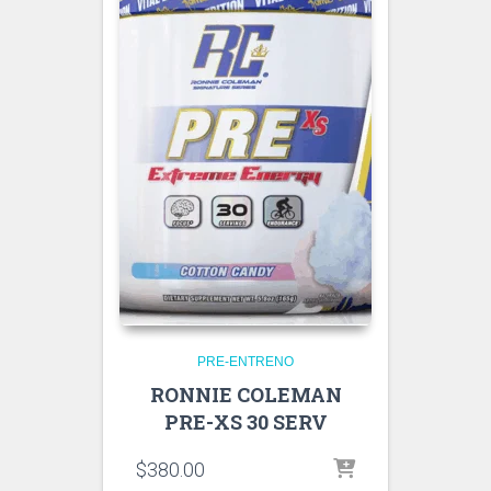
PRE-ENTRENO
RONNIE COLEMAN
PRE-XS 30 SERV
$
380.00