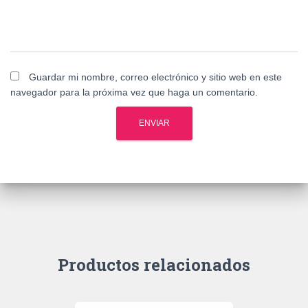
Guardar mi nombre, correo electrónico y sitio web en este
navegador para la próxima vez que haga un comentario.
Productos relacionados