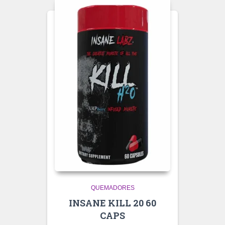
QUEMADORES
INSANE KILL 20 60
CAPS