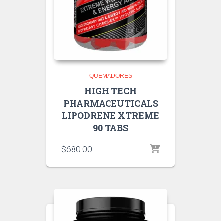
QUEMADORES
HIGH TECH
PHARMACEUTICALS
LIPODRENE XTREME
90 TABS
$
680.00