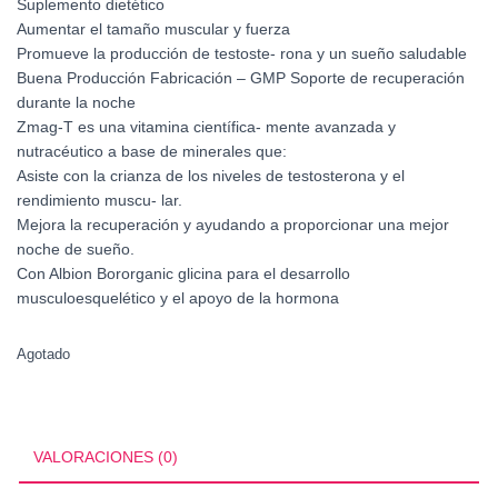
Suplemento dietético
Aumentar el tamaño muscular y fuerza
Promueve la producción de testoste- rona y un sueño saludable
Buena Producción Fabricación – GMP Soporte de recuperación
durante la noche
Zmag-T es una vitamina científica- mente avanzada y
nutracéutico a base de minerales que:
Asiste con la crianza de los niveles de testosterona y el
rendimiento muscu- lar.
Mejora la recuperación y ayudando a proporcionar una mejor
noche de sueño.
Con Albion Bororganic glicina para el desarrollo
musculoesquelético y el apoyo de la hormona
Agotado
VALORACIONES (0)