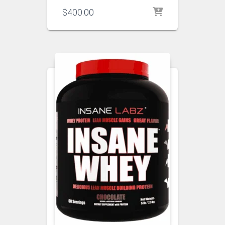
$
400.00