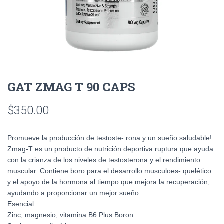
GAT ZMAG T 90 CAPS
$
350.00
Promueve la producción de testoste- rona y un sueño saludable!
Zmag-T es un producto de nutrición deportiva ruptura que ayuda
con la crianza de los niveles de testosterona y el rendimiento
muscular. Contiene boro para el desarrollo musculoes- quelético
y el apoyo de la hormona al tiempo que mejora la recuperación,
ayudando a proporcionar un mejor sueño.
Esencial
Zinc, magnesio, vitamina B6 Plus Boron