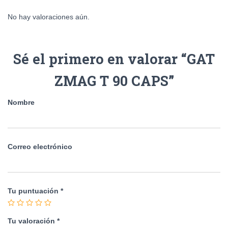
No hay valoraciones aún.
Sé el primero en valorar “GAT
ZMAG T 90 CAPS”
Nombre
Correo electrónico
Tu puntuación
*
Tu valoración
*