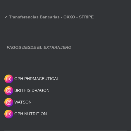
✔
Transferencias Bancarias - OXXO - STRIPE
PAGOS DESDE EL EXTRANJERO
GPH PHRMACEUTICAL
BRITHIS DRAGON
WATSON
GPH NUTRITION