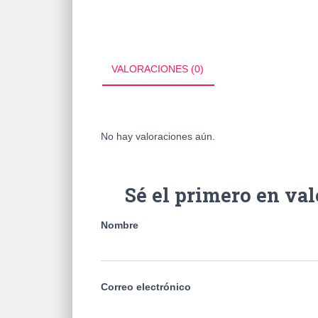
VALORACIONES (0)
No hay valoraciones aún.
Sé el primero en v
Nombre
Correo electrónico