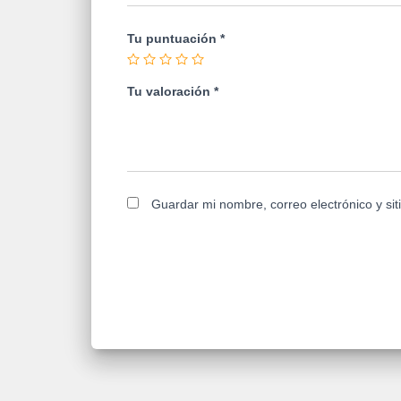
Tu puntuación
*
Tu valoración
*
Guardar mi nombre, correo electrónico y si