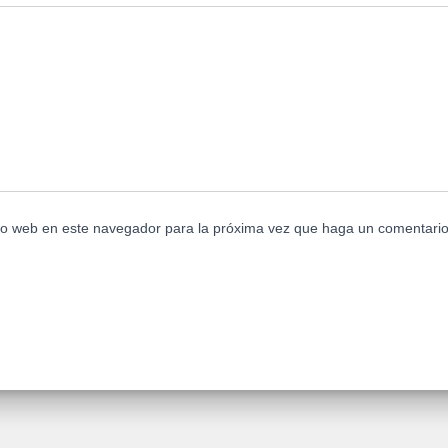
tio web en este navegador para la próxima vez que haga un comentario