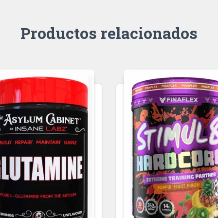
Productos relacionados