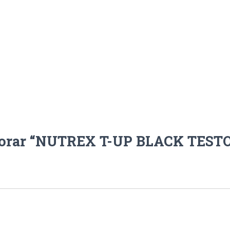
alorar “NUTREX T-UP BLACK TES