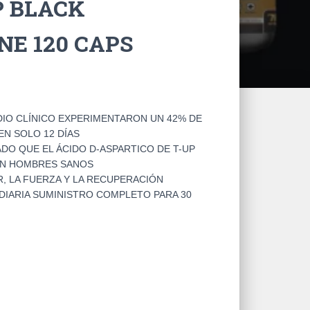
P BLACK
E 120 CAPS
DIO CLÍNICO EXPERIMENTARON UN 42% DE
N SOLO 12 DÍAS
DO QUE EL ÁCIDO D-ASPARTICO DE T-UP
EN HOMBRES SANOS
, LA FUERZA Y LA RECUPERACIÓN
 DIARIA SUMINISTRO COMPLETO PARA 30