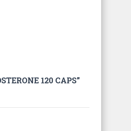
TOSTERONE 120 CAPS”