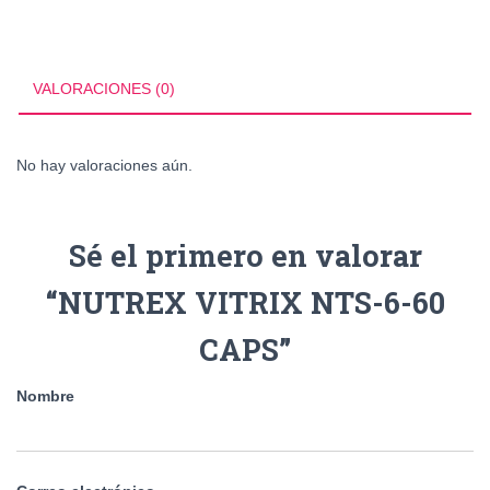
VALORACIONES (0)
No hay valoraciones aún.
Sé el primero en valorar
“NUTREX VITRIX NTS-6-60
CAPS”
Nombre