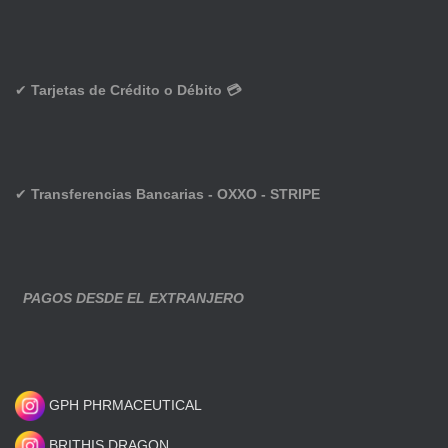
✔
Tarjetas de Crédito o Débito 💳
✔
Transferencias Bancarias - OXXO - STRIPE
PAGOS DESDE EL EXTRANJERO
GPH PHRMACEUTICAL
BRITHIS DRAGON