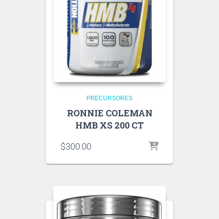
PRECURSORES
RONNIE COLEMAN
HMB XS 200 CT
$
300.00