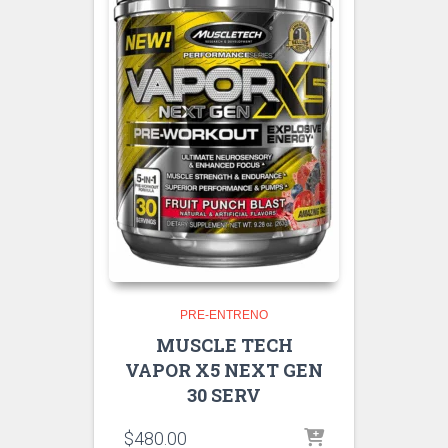
PRE-ENTRENO
MUSCLE TECH
VAPOR X5 NEXT GEN
30 SERV
$
480.00