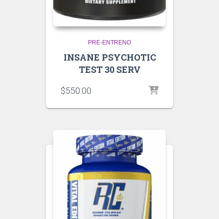
PRE-ENTRENO
INSANE PSYCHOTIC
TEST 30 SERV
$
550.00