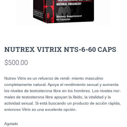
NUTREX VITRIX NTS-6-60 CAPS
$
500.00
Nutrex Vitrix es un refuerzo de rendi- miento masculino
completamente natural. Apoya el rendimiento sexual y aumenta
los niveles de testosterona libre en los hombres. Los niveles nor-
males de testosterona libre apoyan la libido, la vitalidad y la
actividad sexual. Si está buscando un producto de acción rápida,
entonces Vitrix es una excelente opción.
Agotado