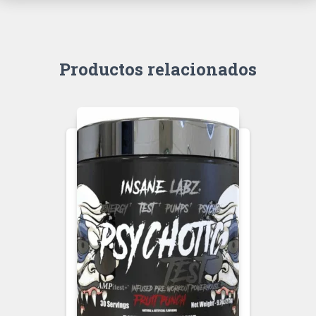
Productos relacionados