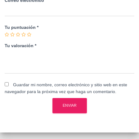
Correo electrónico
Tu puntuación
*
Tu valoración
*
Guardar mi nombre, correo electrónico y sitio web en este
navegador para la próxima vez que haga un comentario.