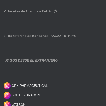
✔
Tarjetas de Crédito o Débito 💳
✔
Transferencias Bancarias - OXXO - STRIPE
PAGOS DESDE EL EXTRANJERO
GPH PHRMACEUTICAL
BRITHIS DRAGON
WATSON