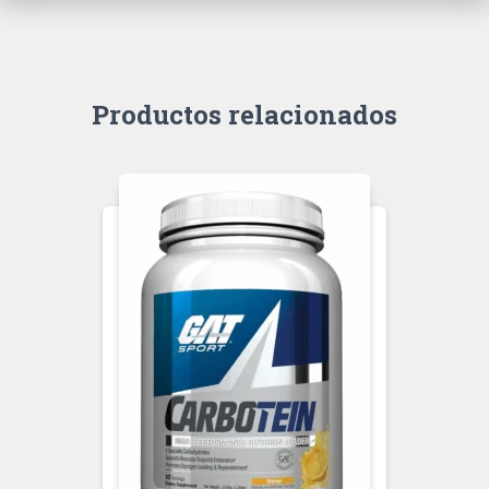
Productos relacionados