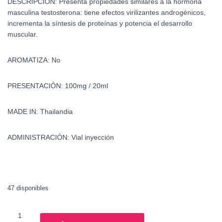
DESCRIPCIÓN:
Presenta propiedades similares a la hormona
masculina testosterona: tiene efectos virilizantes androgénicos,
incrementa la síntesis de proteínas y potencia el desarrollo
muscular.
AROMATIZA: No
PRESENTACIÓN: 100mg / 20ml
MADE IN: Thailandia
ADMINISTRACIÓN: Vial inyección
47 disponibles
Estanozolol