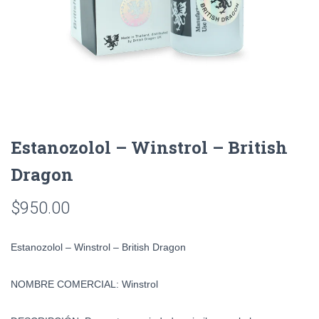
Estanozolol – Winstrol – British
Dragon
$
950.00
Estanozolol – Winstrol – British Dragon
NOMBRE COMERCIAL: Winstrol