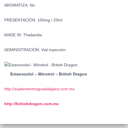
AROMATIZA: No
PRESENTACIÓN: 100mg / 20ml
MADE IN: Thailandia
ADMINISTRACIÓN: Vial inyección
Estanozolol – Winstrol – British Dragon
http://suplementosguadalajara.com.mx
http://britishdragon.com.mx