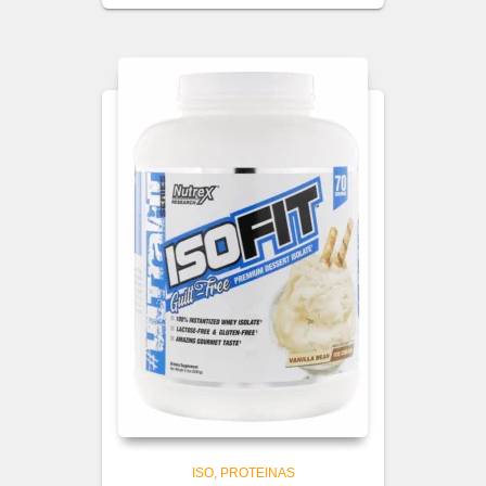
ISO
PROTEINAS