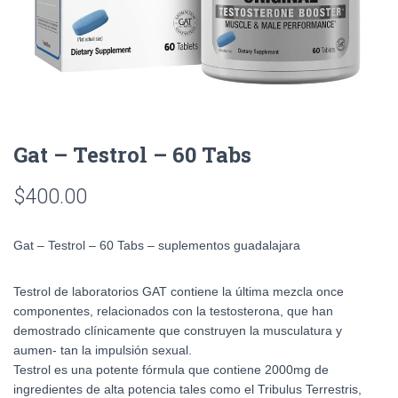
Gat – Testrol – 60 Tabs
$
400.00
Gat – Testrol – 60 Tabs – suplementos guadalajara
Testrol de laboratorios GAT contiene la última mezcla once
componentes, relacionados con la testosterona, que han
demostrado clínicamente que construyen la musculatura y
aumen- tan la impulsión sexual.
Testrol es una potente fórmula que contiene 2000mg de
ingredientes de alta potencia tales como el Tribulus Terrestris,