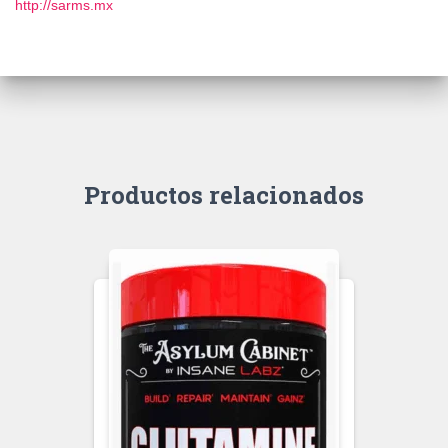
http://sarms.mx
Productos relacionados