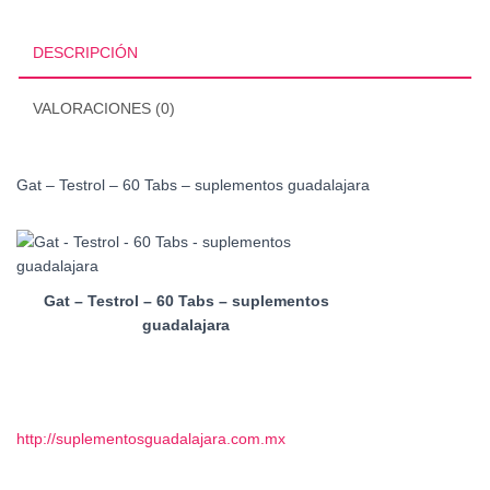
Tabs
cantidad
DESCRIPCIÓN
VALORACIONES (0)
Gat – Testrol – 60 Tabs – suplementos guadalajara
Gat – Testrol – 60 Tabs – suplementos
guadalajara
http://suplementosguadalajara.com.mx