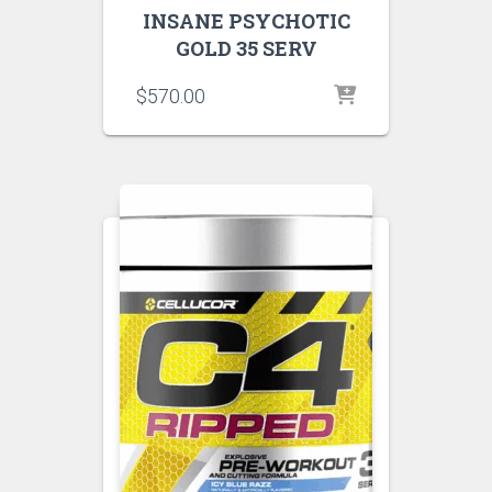
INSANE PSYCHOTIC
GOLD 35 SERV
$
570.00