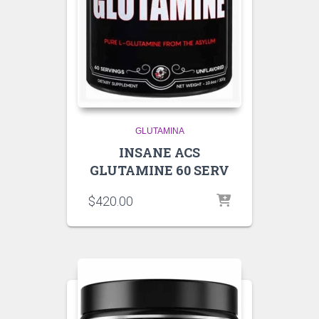
GLUTAMINA
INSANE ACS
GLUTAMINE 60 SERV
$
420.00