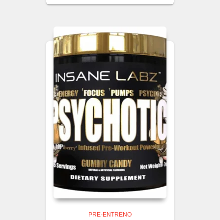
PRE-ENTRENO