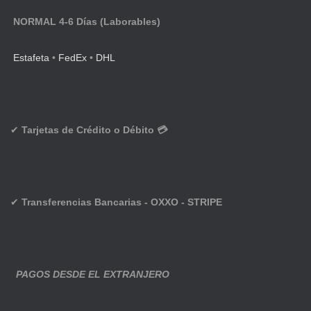
NORMAL 4-6 Días (Laborables)
Estafeta
•
FedEx
•
DHL
✔
Tarjetas de Crédito o Débito 💳
✔
Transferencias Bancarias - OXXO - STRIPE
PAGOS DESDE EL EXTRANJERO