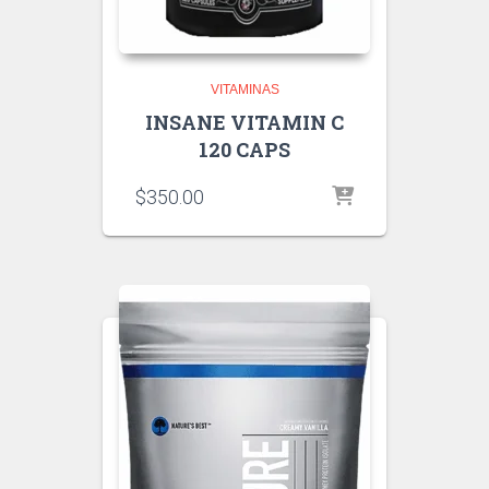
VITAMINAS
INSANE VITAMIN C
120 CAPS
$
350.00