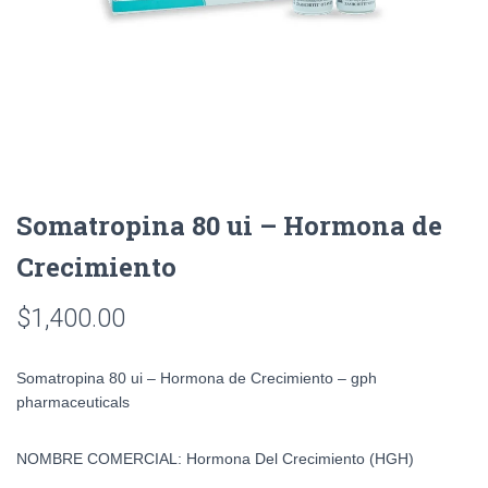
Somatropina 80 ui – Hormona de
Crecimiento
$
1,400.00
Somatropina 80 ui – Hormona de Crecimiento – gph
pharmaceuticals
NOMBRE COMERCIAL:
Hormona Del Crecimiento (HGH)