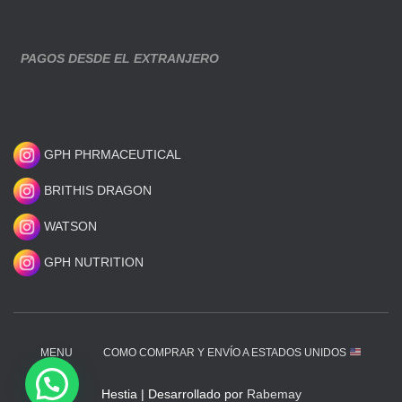
PAGOS DESDE EL EXTRANJERO
GPH PHRMACEUTICAL
BRITHIS DRAGON
WATSON
GPH NUTRITION
MENU
COMO COMPRAR Y ENVÍO A ESTADOS UNIDOS
Hestia | Desarrollado por
Rabemay