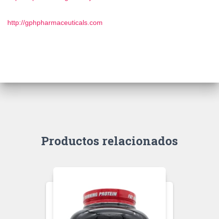
http://gphpharmaceuticals.com
Productos relacionados