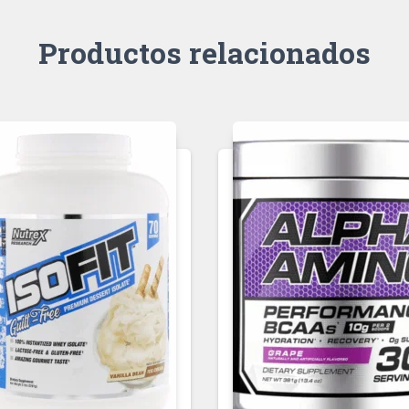
Productos relacionados