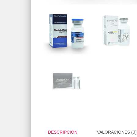
DESCRIPCIÓN
VALORACIONES (0)