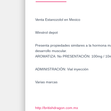
Venta Estanozolol en Mexico
Winstrol depot
Presenta propiedades similares a la hormona masc
desarrollo muscular.
AROMATIZA: No PRESENTACIÓN: 100mg / 10m
ADMINISTRACIÓN: Vial inyección
Varias marcas
http://britishdragon.com.mx