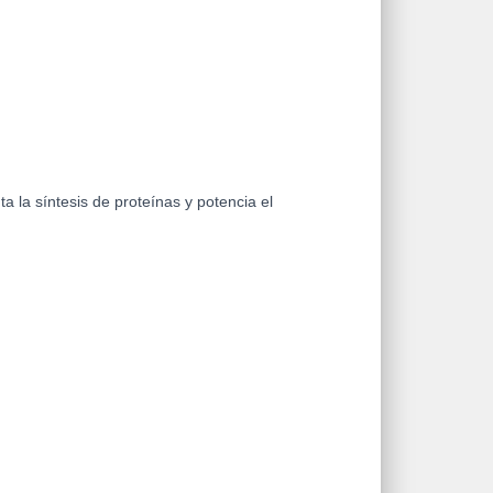
a la síntesis de proteínas y potencia el