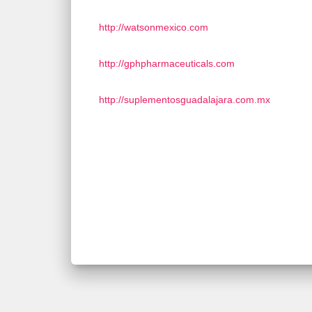
http://watsonmexico.com
http://gphpharmaceuticals.com
http://suplementosguadalajara.com.mx