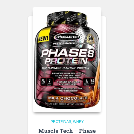
PROTEINAS
WHEY
Muscle Tech – Phase