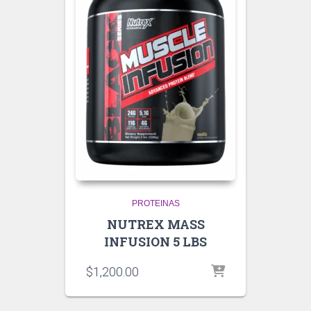
PROTEINAS
NUTREX MASS
INFUSION 5 LBS
$
1,200.00