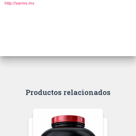
http://sarms.mx
Productos relacionados