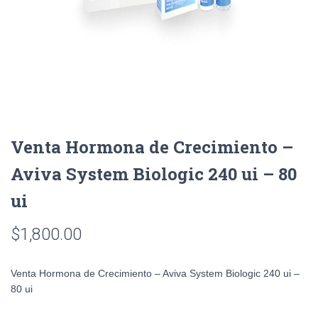
Venta Hormona de Crecimiento –
Aviva System Biologic 240 ui – 80
ui
$
1,800.00
Venta Hormona de Crecimiento – Aviva System Biologic 240 ui –
80 ui