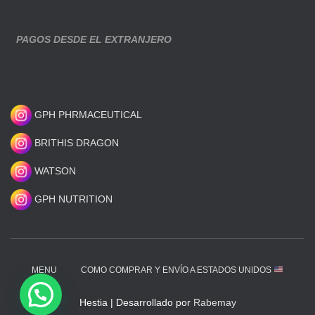
PAGOS DESDE EL EXTRANJERO
GPH PHRMACEUTICAL
BRITHIS DRAGON
WATSON
GPH NUTRITION
MENU
COMO COMPRAR Y ENVÍO A ESTADOS UNIDOS
Hestia | Desarrollado por
Rabemay