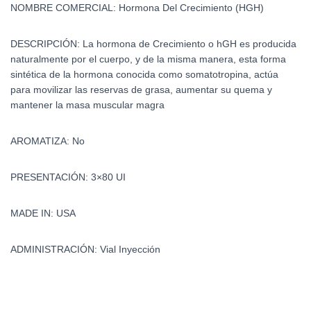
NOMBRE COMERCIAL:
Hormona Del Crecimiento (HGH)
DESCRIPCIÓN:
La hormona de Crecimiento o hGH es producida
naturalmente por el cuerpo, y de la misma manera, esta forma
sintética de la hormona conocida como somatotropina, actúa
para movilizar las reservas de grasa, aumentar su quema y
mantener la masa muscular magra
AROMATIZA:
No
PRESENTACIÓN:
3×80 UI
MADE IN:
USA
ADMINISTRACIÓN:
Vial Inyección