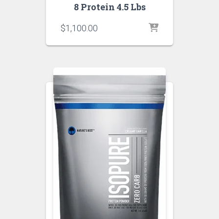
8 Protein 4.5 Lbs
$
1,100.00