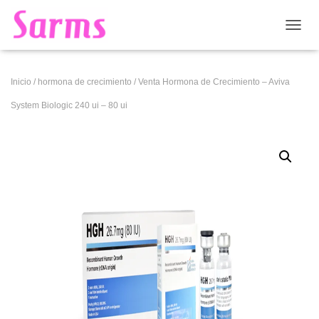
CAMB
Inicio
/
hormona de crecimiento
/ Venta Hormona de Crecimiento – Aviva
System Biologic 240 ui – 80 ui