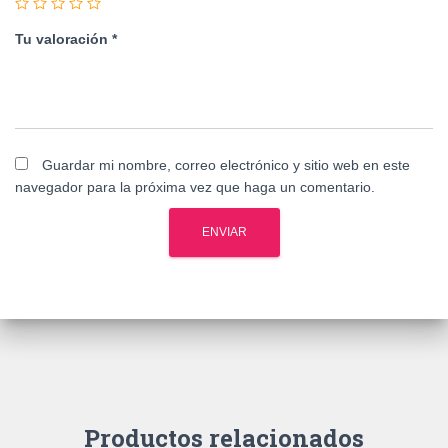
Tu valoración
*
Guardar mi nombre, correo electrónico y sitio web en este
navegador para la próxima vez que haga un comentario.
Productos relacionados