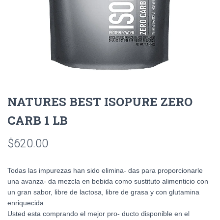
NATURES BEST ISOPURE ZERO
CARB 1 LB
$
620.00
Todas las impurezas han sido elimina- das para proporcionarle
una avanza- da mezcla en bebida como sustituto alimenticio con
un gran sabor, libre de lactosa, libre de grasa y con glutamina
enriquecida
Usted esta comprando el mejor pro- ducto disponible en el