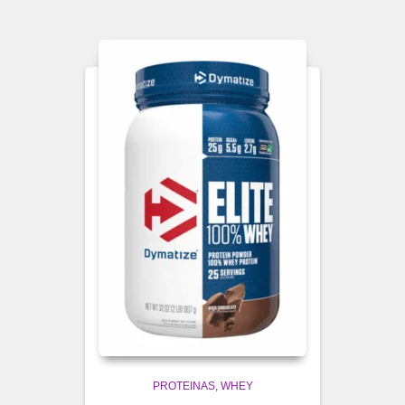
PROTEINAS
WHEY