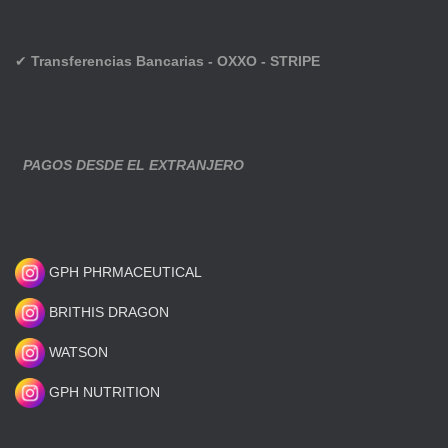
✔
Transferencias Bancarias - OXXO - STRIPE
PAGOS DESDE EL EXTRANJERO
GPH PHRMACEUTICAL
BRITHIS DRAGON
WATSON
GPH NUTRITION