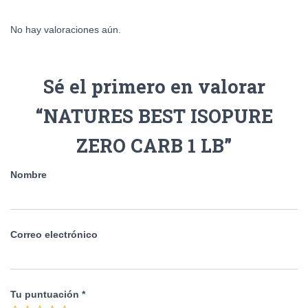
No hay valoraciones aún.
Sé el primero en valorar
“NATURES BEST ISOPURE
ZERO CARB 1 LB”
Nombre
Correo electrónico
Tu puntuación
*