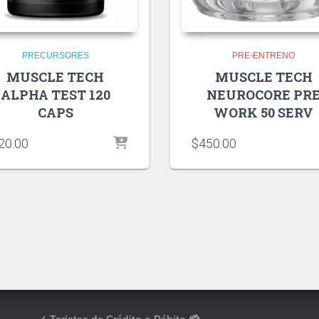
PRECURSORES
PRE-ENTRENO
MUSCLE TECH
MUSCLE TECH
ALPHA TEST 120
NEUROCORE PR
CAPS
WORK 50 SERV
20.00
$
450.00