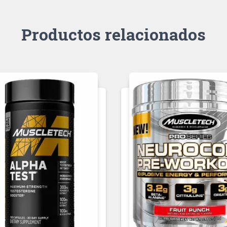
Productos relacionados