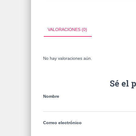
VALORACIONES (0)
No hay valoraciones aún.
Sé el 
Nombre
Correo electrónico