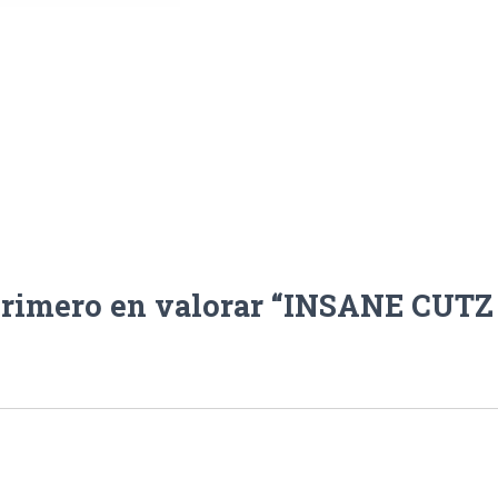
primero en valorar “INSANE CUTZ