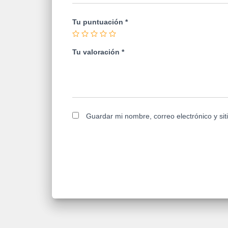
Tu puntuación
*
Tu valoración
*
Guardar mi nombre, correo electrónico y si