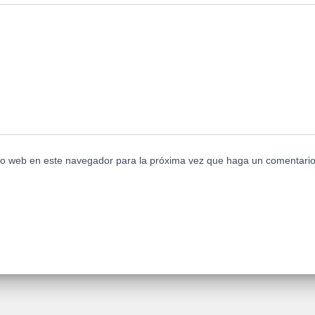
tio web en este navegador para la próxima vez que haga un comentario