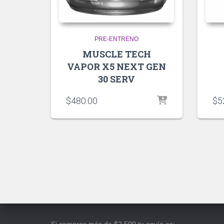
PRE-ENTRENO
MUSCLE TECH
VAPOR X5 NEXT GEN
30 SERV
$
480.00
$
5