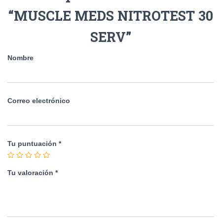
“MUSCLE MEDS NITROTEST 30
SERV”
Nombre
Correo electrónico
Tu puntuación
*
Tu valoración
*