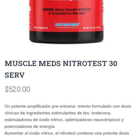
MUSCLE MEDS NITROTEST 30
SERV
$
520.00
Un potente amplificador pre-entrena- miento formulado con dosis
clínicas de ingredientes estimulantes de tes- tosterona,
estimuladores de óxido nítrico, optimizadores neurotrópicos y
potenciadores de energía.
Aumentar el óxido nítrico, el nitrotest contiene una potente dosis