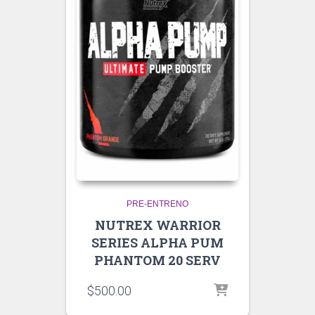
PRE-ENTRENO
NUTREX WARRIOR
SERIES ALPHA PUM
PHANTOM 20 SERV
$
500.00