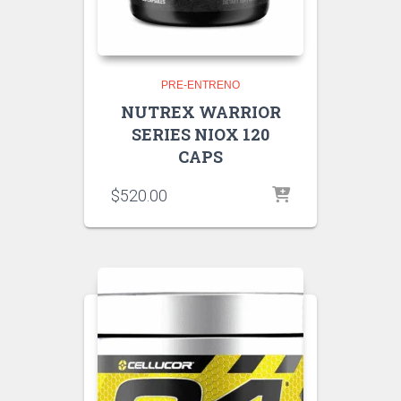
PRE-ENTRENO
NUTREX WARRIOR
SERIES NIOX 120
CAPS
$
520.00