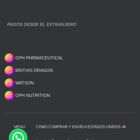
PAGOS DESDE EL EXTRANJERO
GPH PHRMACEUTICAL
BRITHIS DRAGON
WATSON
GPH NUTRITION
MENU
COMO COMPRAR Y ENVÍO A ESTADOS UNIDOS