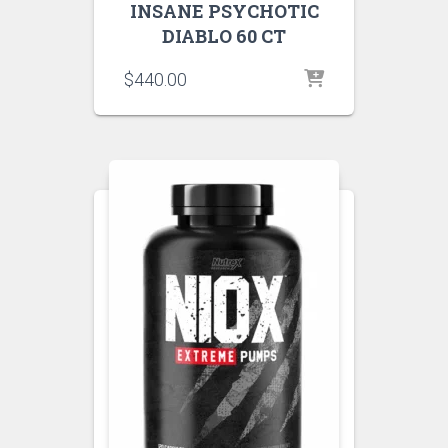
INSANE PSYCHOTIC
DIABLO 60 CT
$
440.00