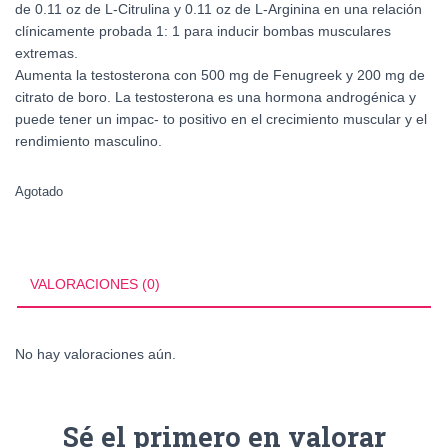
de 0.11 oz de L-Citrulina y 0.11 oz de L-Arginina en una relación
clínicamente probada 1: 1 para inducir bombas musculares
extremas.
Aumenta la testosterona con 500 mg de Fenugreek y 200 mg de
citrato de boro. La testosterona es una hormona androgénica y
puede tener un impac- to positivo en el crecimiento muscular y el
rendimiento masculino.
Agotado
VALORACIONES (0)
No hay valoraciones aún.
Sé el primero en valorar