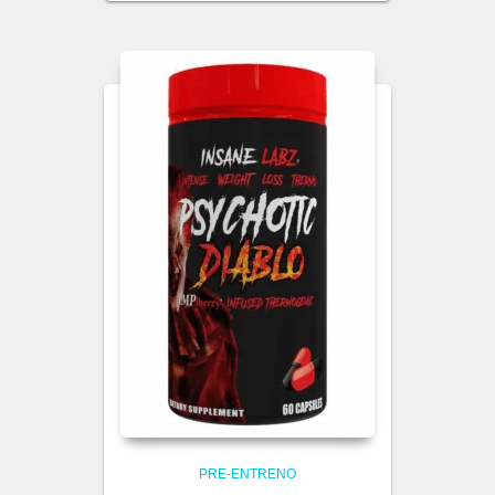
PRE-ENTRENO