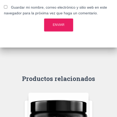
Guardar mi nombre, correo electrónico y sitio web en este
navegador para la próxima vez que haga un comentario.
Productos relacionados