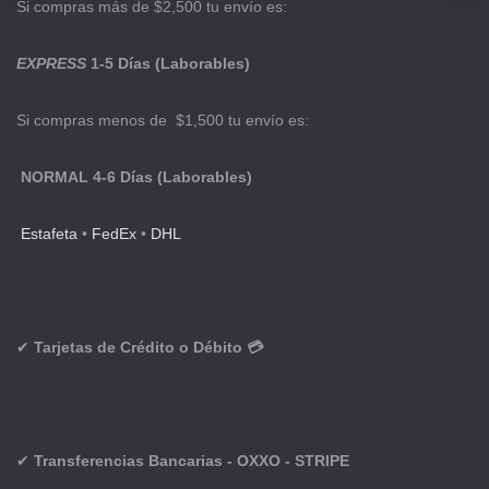
Si compras más de $2,500 tu envío es:
EXPRESS
1-5 Días (Laborables)
Si compras menos de $1,500 tu envío es:
NORMAL 4-6 Días (Laborables)
Estafeta
•
FedEx
•
DHL
✔
Tarjetas de Crédito o Débito 💳
✔
Transferencias Bancarias - OXXO - STRIPE