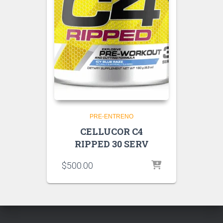
PRE-ENTRENO
CELLUCOR C4
RIPPED 30 SERV
$
500.00