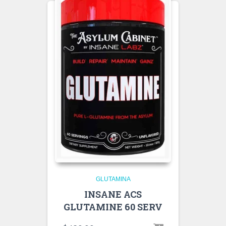
GLUTAMINA
INSANE ACS
GLUTAMINE 60 SERV