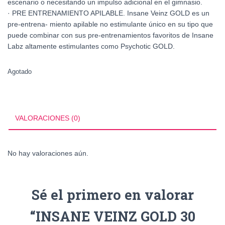
escenario o necesitando un impulso adicional en el gimnasio.
· PRE ENTRENAMIENTO APILABLE. Insane Veinz GOLD es un
pre-entrena- miento apilable no estimulante único en su tipo que
puede combinar con sus pre-entrenamientos favoritos de Insane
Labz altamente estimulantes como Psychotic GOLD.
Agotado
VALORACIONES (0)
No hay valoraciones aún.
Sé el primero en valorar
“INSANE VEINZ GOLD 30