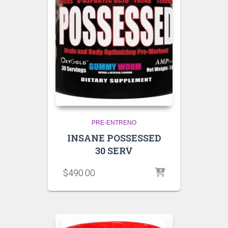
PRE-ENTRENO
INSANE POSSESSED
30 SERV
$
490.00