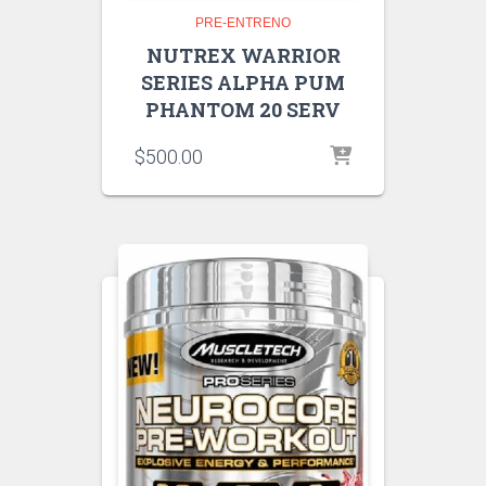
PRE-ENTRENO
NUTREX WARRIOR
SERIES ALPHA PUM
PHANTOM 20 SERV
$
500.00