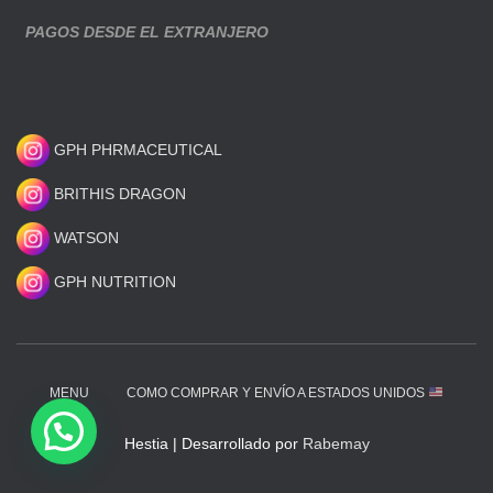
PAGOS DESDE EL EXTRANJERO
GPH PHRMACEUTICAL
BRITHIS DRAGON
WATSON
GPH NUTRITION
MENU
COMO COMPRAR Y ENVÍO A ESTADOS UNIDOS
Hestia | Desarrollado por
Rabemay