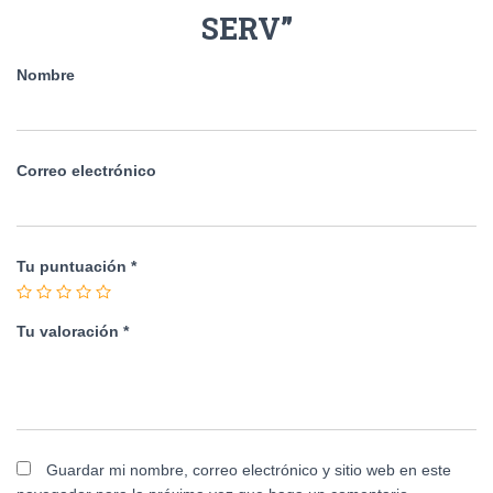
SERV”
Nombre
Correo electrónico
Tu puntuación
*
Tu valoración
*
Guardar mi nombre, correo electrónico y sitio web en este