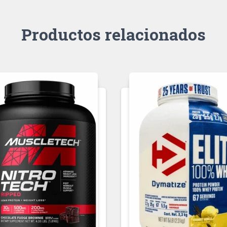
Productos relacionados