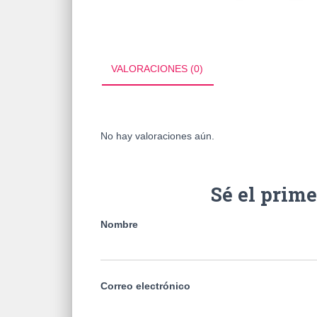
VALORACIONES (0)
No hay valoraciones aún.
Sé el prim
Nombre
Correo electrónico