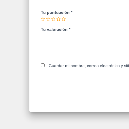
Tu puntuación
*
Tu valoración
*
Guardar mi nombre, correo electrónico y si