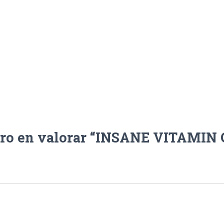
ero en valorar “INSANE VITAMIN 