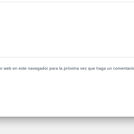
tio web en este navegador para la próxima vez que haga un comentario