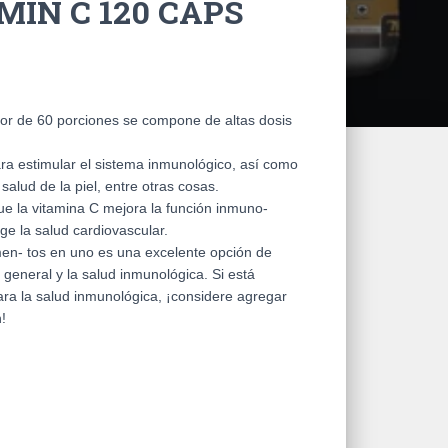
MIN C 120 CAPS
bor de 60 porciones se compone de altas dosis
ara estimular el sistema inmunológico, así como
 salud de la piel, entre otras cosas.
e la vitamina C mejora la función inmuno-
ge la salud cardiovascular.
en- tos en uno es una excelente opción de
general y la salud inmunológica. Si está
a la salud inmunológica, ¡considere agregar
!