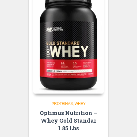
PROTEINAS
WHEY
Optimus Nutrition –
Whey Gold Standar
1.85 Lbs