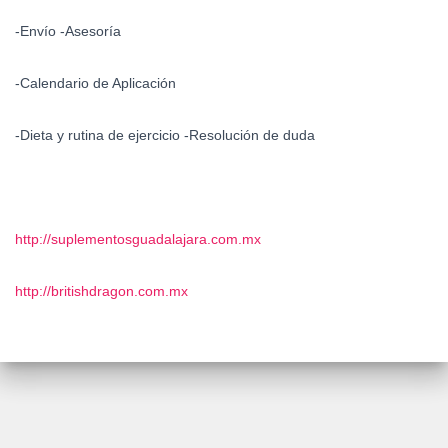
-Envío -Asesoría
-Calendario de Aplicación
-Dieta y rutina de ejercicio -Resolución de duda
http://suplementosguadalajara.com.mx
http://britishdragon.com.mx