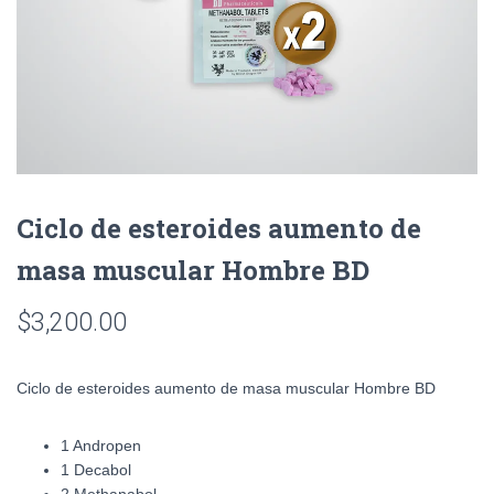
Ciclo de esteroides aumento de
masa muscular Hombre BD
$
3,200.00
Ciclo de esteroides aumento de masa muscular Hombre BD
1 Andropen
1 Decabol