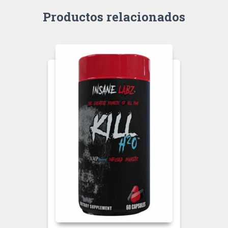
Productos relacionados