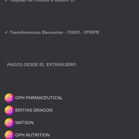
✔
Tarjetas de Crédito o Débito 💳
✔
Transferencias Bancarias - OXXO - STRIPE
PAGOS DESDE EL EXTRANJERO
GPH PHRMACEUTICAL
BRITHIS DRAGON
WATSON
GPH NUTRITION