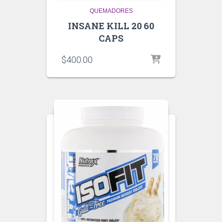
QUEMADORES
INSANE KILL 20 60
CAPS
$
400.00