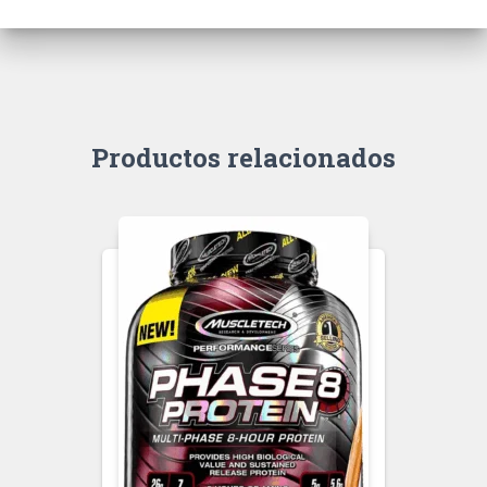
Productos relacionados