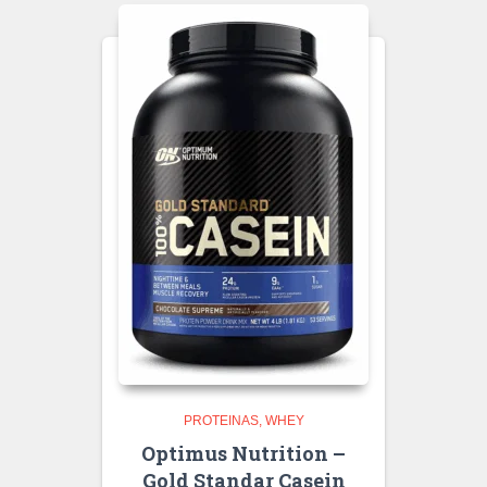
PROTEINAS
WHEY
Optimus Nutrition –
Gold Standar Casein