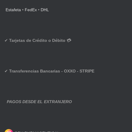
Estafeta
•
FedEx
•
DHL
✔
Tarjetas de Crédito o Débito 💳
✔
Transferencias Bancarias - OXXO - STRIPE
PAGOS DESDE EL EXTRANJERO