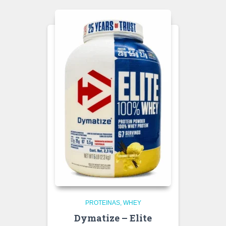
PROTEINAS
WHEY
Dymatize – Elite