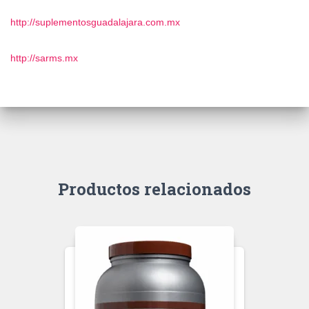
http://suplementosguadalajara.com.mx
http://sarms.mx
Productos relacionados