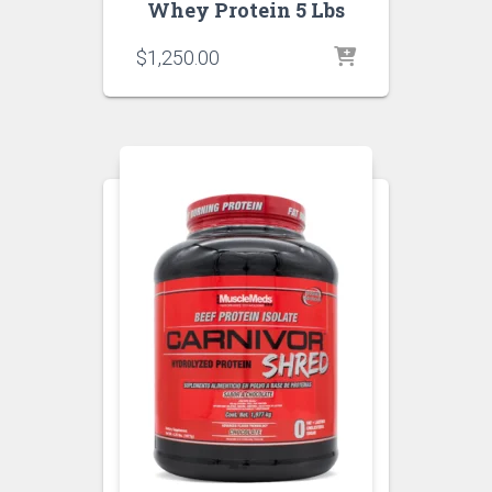
Whey Protein 5 Lbs
$
1,250.00