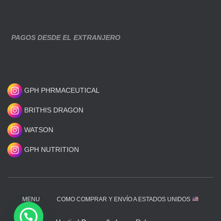
PAGOS DESDE EL EXTRANJERO
GPH PHRMACEUTICAL
BRITHIS DRAGON
WATSON
GPH NUTRITION
MENU
COMO COMPRAR Y ENVÍO A ESTADOS UNIDOS