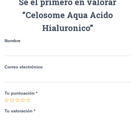
Sé el primero en valorar
“Celosome Aqua Acido
Hialuronico”
Nombre
Correo electrónico
Tu puntuación
*
Tu valoración
*