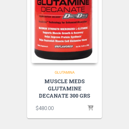
GLUTAMINA
MUSCLE MEDS
GLUTAMINE
DECANATE 300 GRS
$
480.00