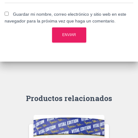
Guardar mi nombre, correo electrónico y sitio web en este
navegador para la próxima vez que haga un comentario.
Productos relacionados