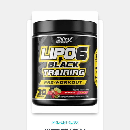
PRE-ENTRENO