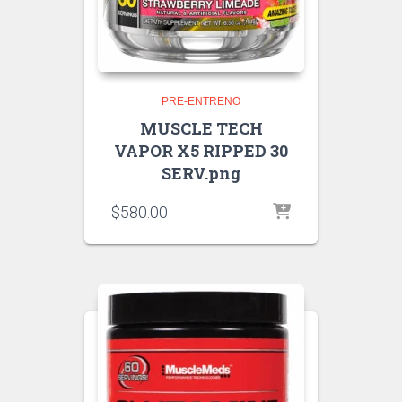
PRE-ENTRENO
MUSCLE TECH
VAPOR X5 RIPPED 30
SERV.png
$
580.00