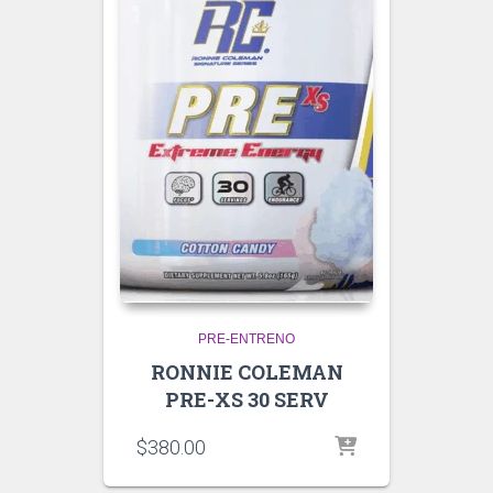
PRE-ENTRENO
RONNIE COLEMAN
PRE-XS 30 SERV
$
380.00