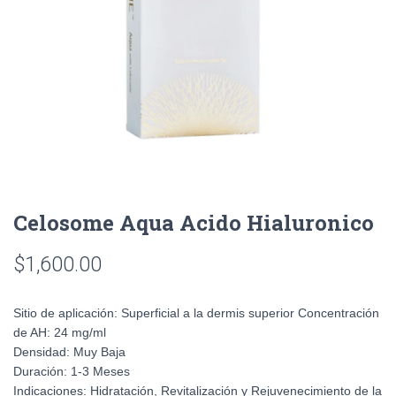
Celosome Aqua Acido Hialuronico
$
1,600.00
Sitio de aplicación:
Superficial a la dermis superior
Concentración
de AH:
24 mg/ml
Densidad:
Muy Baja
Duración:
1-3 Meses
Indicaciones:
Hidratación, Revitalización y Rejuvenecimiento de la