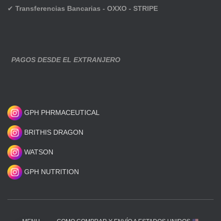
✔
Transferencias Bancarias - OXXO - STRIPE
PAGOS DESDE EL EXTRANJERO
GPH PHRMACEUTICAL
BRITHIS DRAGON
WATSON
GPH NUTRITION