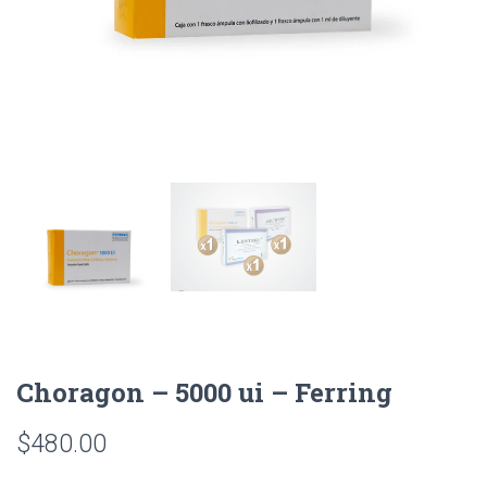
Choragon – 5000 ui – Ferring
$
480.00