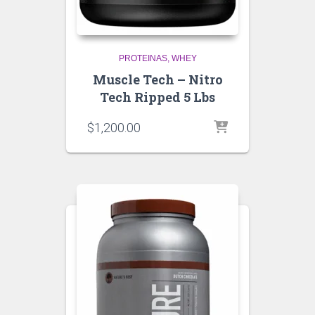
PROTEINAS
WHEY
Muscle Tech – Nitro
Tech Ripped 5 Lbs
$
1,200.00