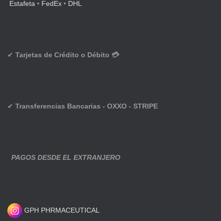
Estafeta
•
FedEx
•
DHL
✔
Tarjetas de Crédito o Débito 💳
✔
Transferencias Bancarias - OXXO - STRIPE
PAGOS DESDE EL EXTRANJERO
GPH PHRMACEUTICAL