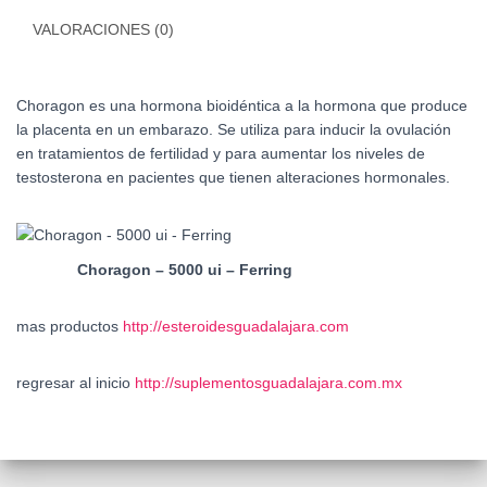
VALORACIONES (0)
Choragon es una hormona bioidéntica a la hormona que produce
la placenta en un embarazo. Se utiliza para inducir la ovulación
en tratamientos de fertilidad y para aumentar los niveles de
testosterona en pacientes que tienen alteraciones hormonales.
Choragon – 5000 ui – Ferring
mas productos
http://esteroidesguadalajara.com
regresar al inicio
http://suplementosguadalajara.com.mx