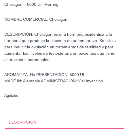
Choragon – 5000 ui – Ferring
NOMBRE COMERCIAL:
Choragon
DESCRIPCIÓN:
Choragon es una hormona bioidéntica a la
hormona que produce la placenta en un embarazo. Se utiliza
para inducir la ovulación en tratamientos de fertilidad y para
aumentar los niveles de testosterona en pacientes que tienen
alteraciones hormonales.
AROMATIZA:
No
PRESENTACIÓN:
5000 UI
MADE IN:
Alemania
ADMINISTRACIÓN:
Vial Inyección
Agotado
DESCRIPCIÓN