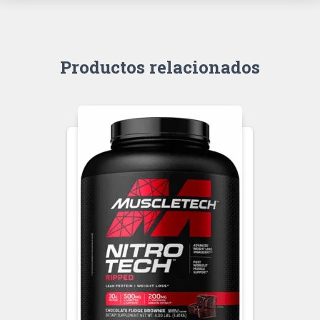
Productos relacionados