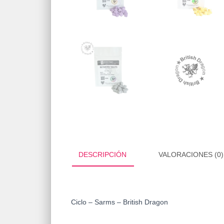
DESCRIPCIÓN
VALORACIONES (0)
Ciclo – Sarms – British Dragon