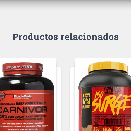
Productos relacionados