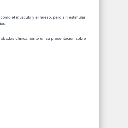
como el músculo y el hueso, pero sin estimular
ios.
probadas cllinicamente en su presentacion sobre