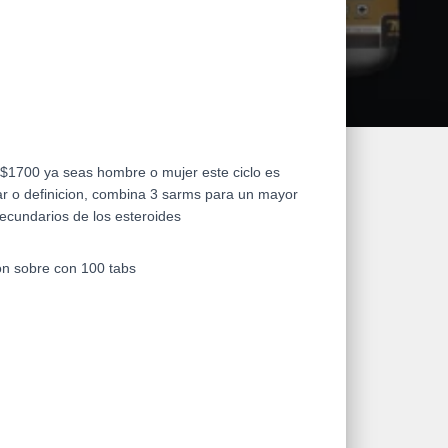
 $1700 ya seas hombre o mujer este ciclo es
r o definicion, combina 3 sarms para un mayor
secundarios de los esteroides
on sobre con 100 tabs