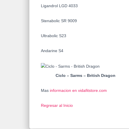
Ligandrol LGD 4033
Stenabolic SR 9009
Ultrabolic S23
Andarine S4
Ciclo – Sarms – British Dragon
Mas
informacion en vidafitstore.com
Regresar al Inicio