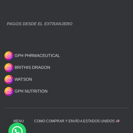
PAGOS DESDE EL EXTRANJERO
GPH PHRMACEUTICAL
BRITHIS DRAGON
WATSON
GPH NUTRITION
MENU
COMO COMPRAR Y ENVÍO A ESTADOS UNIDOS