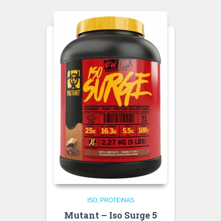
ISO
PROTEINAS
Mutant – Iso Surge 5