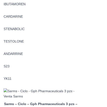
IBUTAMOREN
CARDARINE
STENABOLIC
TESTOLONE
ANDARRINE
S23
YK11
Sarms – Ciclo – Gph Pharmaceuticals 3 pzs –