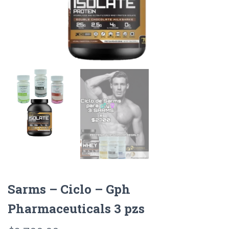
Sarms – Ciclo – Gph
Pharmaceuticals 3 pzs