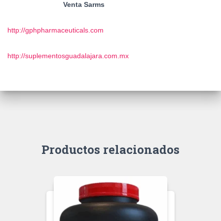
Venta Sarms
http://gphpharmaceuticals.com
http://suplementosguadalajara.com.mx
Productos relacionados