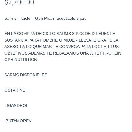
$
2,700.00
Sarms – Ciclo – Gph Pharmaceuticals 3 pzs
EN LA COMPRA DE CICLO SARMS 3 PZS DE DIFERENTE
SUSTANCIA PARA HOMBRE O MUJER LLEVATE GRATIS LA
ASESORIA LO QUE MAS TE CONVEGA PARA LOGRAR TUS
OBJETIVOS ADEMAS TE REGALAMOS UNA WHEY PROTEIN
GPH NUTRITION
SARMS DISPONIBLES
OSTARINE
LIGANDROL
IBUTAMOREN