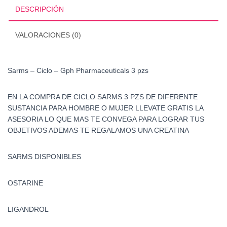
3
DESCRIPCIÓN
pzs
cantidad
VALORACIONES (0)
Sarms – Ciclo – Gph Pharmaceuticals 3 pzs
EN LA COMPRA DE CICLO SARMS 3 PZS DE DIFERENTE
SUSTANCIA PARA HOMBRE O MUJER LLEVATE GRATIS LA
ASESORIA LO QUE MAS TE CONVEGA PARA LOGRAR TUS
OBJETIVOS ADEMAS TE REGALAMOS UNA CREATINA
SARMS DISPONIBLES
OSTARINE
LIGANDROL