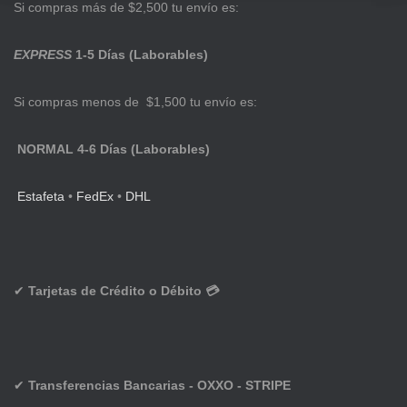
Si compras más de $2,500 tu envío es:
EXPRESS
1-5 Días (Laborables)
Si compras menos de $1,500 tu envío es:
NORMAL 4-6 Días (Laborables)
Estafeta
•
FedEx
•
DHL
✔
Tarjetas de Crédito o Débito 💳
✔
Transferencias Bancarias - OXXO - STRIPE