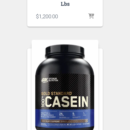
Lbs
$
1,200.00