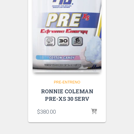
PRE-ENTRENO
RONNIE COLEMAN
PRE-XS 30 SERV
$
380.00