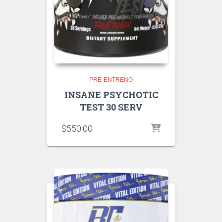
PRE-ENTRENO
INSANE PSYCHOTIC
TEST 30 SERV
$
550.00