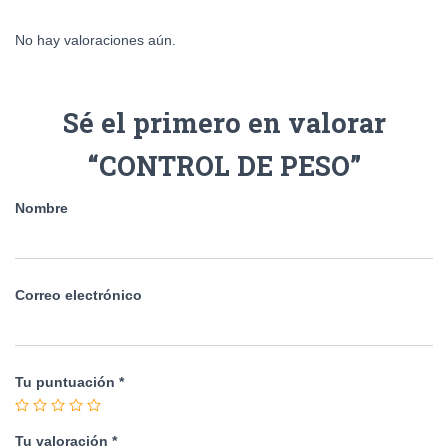
No hay valoraciones aún.
Sé el primero en valorar
“CONTROL DE PESO”
Nombre
Correo electrónico
Tu puntuación
*
Tu valoración
*