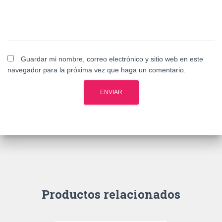
Guardar mi nombre, correo electrónico y sitio web en este
navegador para la próxima vez que haga un comentario.
Productos relacionados