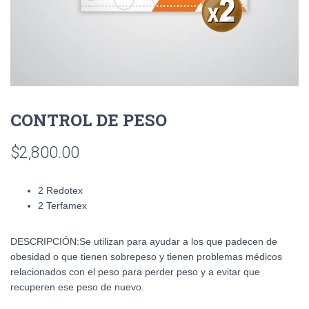
CONTROL DE PESO
$
2,800.00
2 Redotex
2 Terfamex
DESCRIPCIÓN:
Se utilizan para ayudar a los que padecen de
obesidad o que tienen sobrepeso y tienen problemas médicos
relacionados con el peso para perder peso y a evitar que
recuperen ese peso de nuevo.