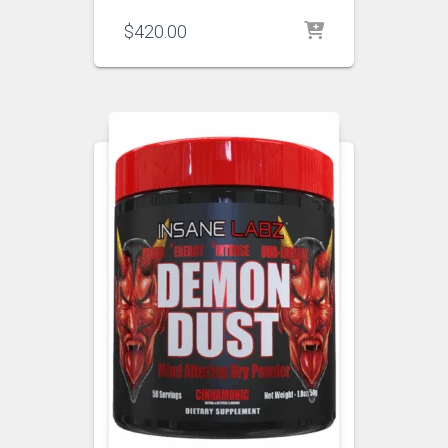
$
420.00