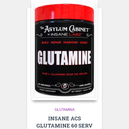
GLUTAMINA
INSANE ACS
GLUTAMINE 60 SERV