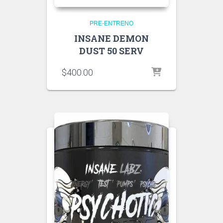
PRE-ENTRENO
INSANE DEMON
DUST 50 SERV
$
400.00