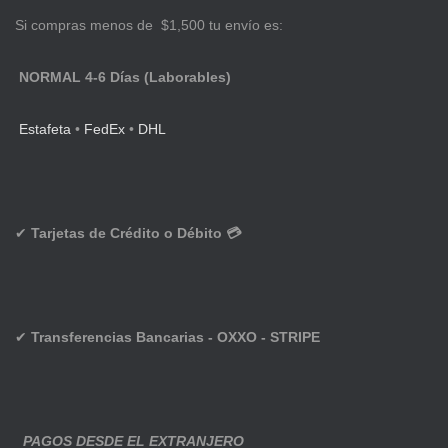
Si compras menos de $1,500 tu envío es:
NORMAL 4-6 Días (Laborables)
Estafeta
•
FedEx
•
DHL
✔
Tarjetas de Crédito o Débito 💳
✔
Transferencias Bancarias - OXXO - STRIPE
PAGOS DESDE EL EXTRANJERO