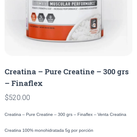
Creatina – Pure Creatine – 300 grs
– Finaflex
$
520.00
Creatina – Pure Creatine – 300 grs – Finaflex – Venta Creatina
Creatina 100% monohidratada 5g por porción