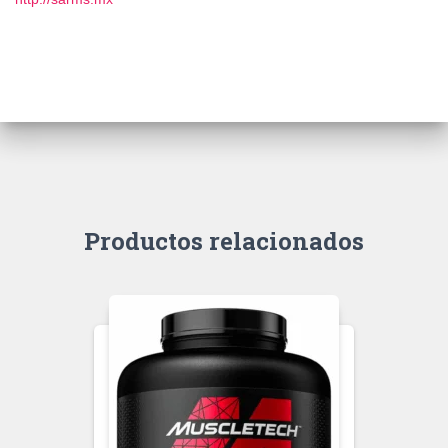
Productos relacionados