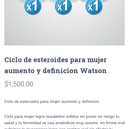
Ciclo de esteroides para mujer
aumento y definicion Watson
$
1,500.00
Ciclo de esteroides para mujer aumento y definicion.
Ciclo para mujer logra resulatdos solidos sin poner en riesgo tu
salud y tu feminidad se usa anabolicos muy suaves, en forma oral