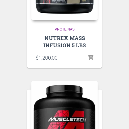
PROTEINAS
NUTREX MASS
INFUSION 5 LBS
$
1,200.00