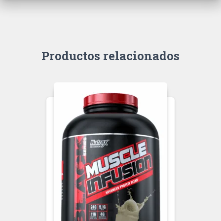
Productos relacionados