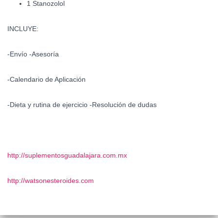
1 Stanozolol
INCLUYE:
-Envío -Asesoría
-Calendario de Aplicación
-Dieta y rutina de ejercicio -Resolución de dudas
http://suplementosguadalajara.com.mx
http://watsonesteroides.com