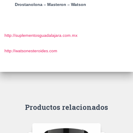
Drostanolona – Masteron – Watson
http://suplementosguadalajara.com.mx
http://watsonesteroides.com
Productos relacionados