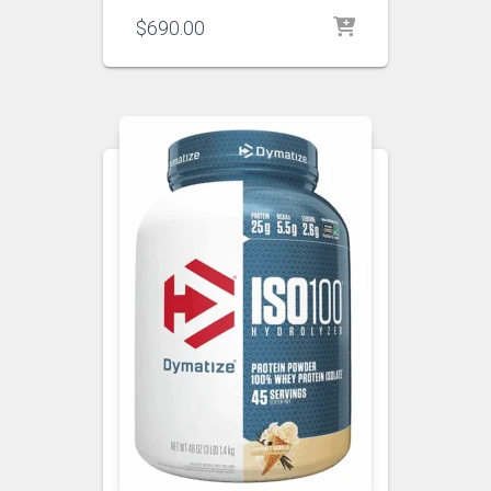
$
690.00