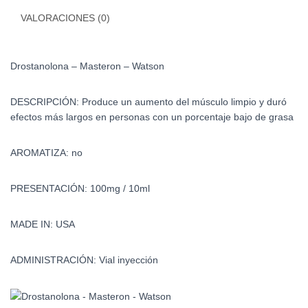
VALORACIONES (0)
Drostanolona – Masteron – Watson
DESCRIPCIÓN: Produce un aumento del músculo limpio y duró
efectos más largos en personas con un porcentaje bajo de grasa
AROMATIZA: no
PRESENTACIÓN: 100mg / 10ml
MADE IN: USA
ADMINISTRACIÓN: Vial inyección