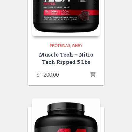
PROTEINAS
WHEY
Muscle Tech – Nitro
Tech Ripped 5 Lbs
$
1,200.00