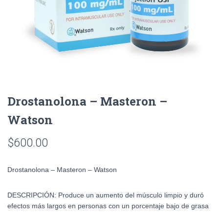
Drostanolona – Masteron –
Watson
$
600.00
Drostanolona – Masteron – Watson
DESCRIPCIÓN: Produce un aumento del músculo limpio y duró
efectos más largos en personas con un porcentaje bajo de grasa