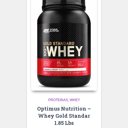
PROTEINAS
WHEY
Optimus Nutrition –
Whey Gold Standar
1.85 Lbs