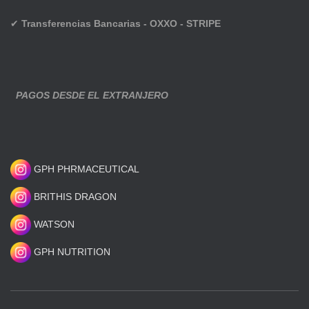
✔
Transferencias Bancarias - OXXO - STRIPE
PAGOS DESDE EL EXTRANJERO
GPH PHRMACEUTICAL
BRITHIS DRAGON
WATSON
GPH NUTRITION