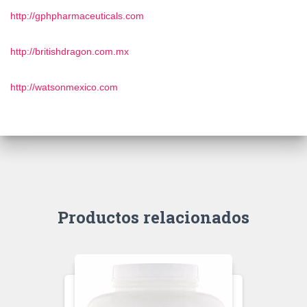
http://gphpharmaceuticals.com
http://britishdragon.com.mx
http://watsonmexico.com
Productos relacionados