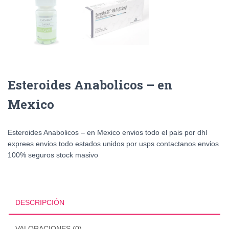
Esteroides Anabolicos – en
Mexico
Esteroides Anabolicos – en Mexico envios todo el pais por dhl
exprees envios todo estados unidos por usps contactanos envios
100% seguros stock masivo
DESCRIPCIÓN
VALORACIONES (0)