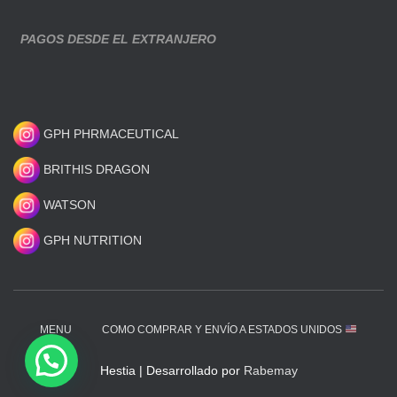
PAGOS DESDE EL EXTRANJERO
GPH PHRMACEUTICAL
BRITHIS DRAGON
WATSON
GPH NUTRITION
MENU
COMO COMPRAR Y ENVÍO A ESTADOS UNIDOS
Hestia | Desarrollado por
Rabemay