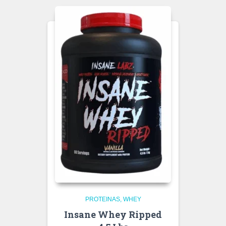
PROTEINAS
WHEY
Insane Whey Ripped