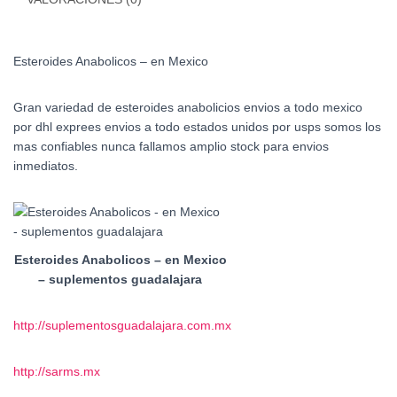
Esteroides Anabolicos – en Mexico
Gran variedad de esteroides anabolicios envios a todo mexico
por dhl exprees envios a todo estados unidos por usps somos los
mas confiables nunca fallamos amplio stock para envios
inmediatos.
Esteroides Anabolicos – en Mexico
– suplementos guadalajara
http://suplementosguadalajara.com.mx
http://sarms.mx