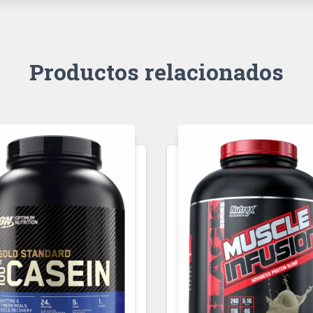
Productos relacionados