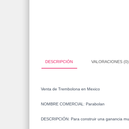
DESCRIPCIÓN
VALORACIONES (0)
Venta de Trembolona en Mexico
NOMBRE COMERCIAL:
Parabolan
DESCRIPCIÓN:
Para construir una ganancia mu