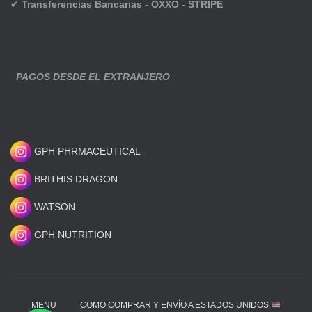
✔
Transferencias Bancarias - OXXO - STRIPE
PAGOS DESDE EL EXTRANJERO
GPH PHRMACEUTICAL
BRITHIS DRAGON
WATSON
GPH NUTRITION
MENU
COMO COMPRAR Y ENVÍO A ESTADOS UNIDOS