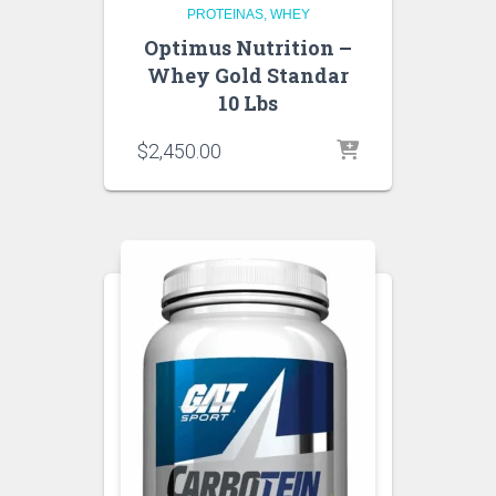
PROTEINAS
WHEY
Optimus Nutrition –
Whey Gold Standar
10 Lbs
$
2,450.00