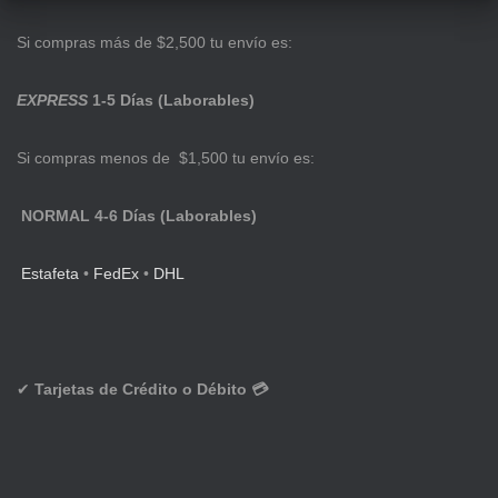
Si compras más de $2,500 tu envío es:
EXPRESS
1-5 Días (Laborables)
Si compras menos de $1,500 tu envío es:
NORMAL 4-6 Días (Laborables)
Estafeta
•
FedEx
•
DHL
✔
Tarjetas de Crédito o Débito 💳