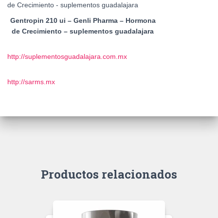
Gentropin 210 ui – Genli Pharma – Hormona
de Crecimiento – suplementos guadalajara
http://suplementosguadalajara.com.mx
http://sarms.mx
Productos relacionados