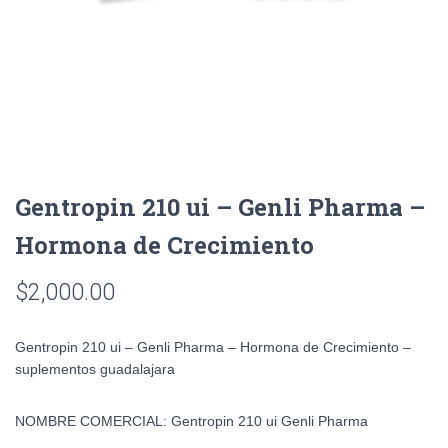
Gentropin 210 ui – Genli Pharma –
Hormona de Crecimiento
$
2,000.00
Gentropin 210 ui – Genli Pharma – Hormona de Crecimiento –
suplementos guadalajara
NOMBRE COMERCIAL: Gentropin 210 ui Genli Pharma