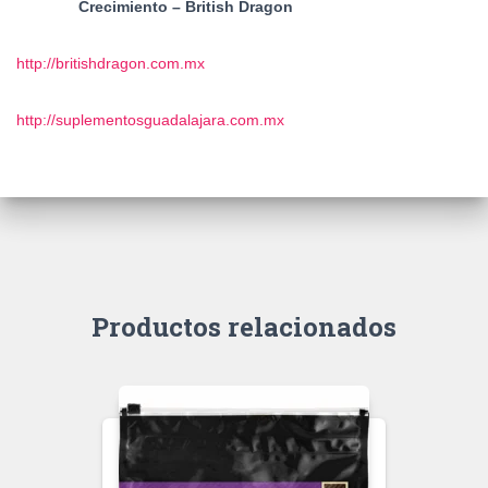
Crecimiento – British Dragon
http://britishdragon.com.mx
http://suplementosguadalajara.com.mx
Productos relacionados