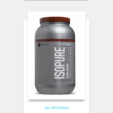
ISO
PROTEINAS