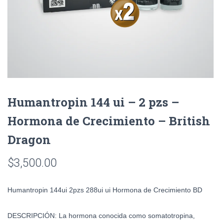
Humantropin 144 ui – 2 pzs –
Hormona de Crecimiento – British
Dragon
$
3,500.00
Humantropin 144ui 2pzs 288ui ui Hormona de Crecimiento BD
DESCRIPCIÓN:
La hormona conocida como somatotropina,