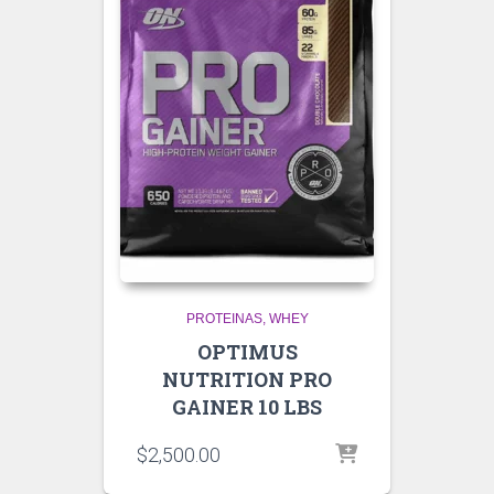
PROTEINAS
WHEY
OPTIMUS
NUTRITION PRO
GAINER 10 LBS
$
2,500.00