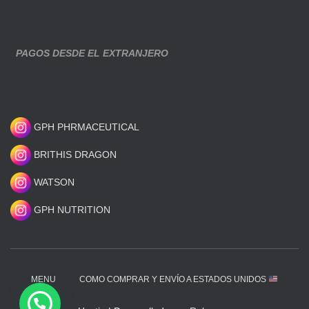
PAGOS DESDE EL EXTRANJERO
GPH PHRMACEUTICAL
BRITHIS DRAGON
WATSON
GPH NUTRITION
MENU
COMO COMPRAR Y ENVÍO A ESTADOS UNIDOS