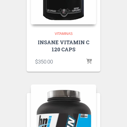
VITAMINAS
INSANE VITAMIN C
120 CAPS
$
350.00